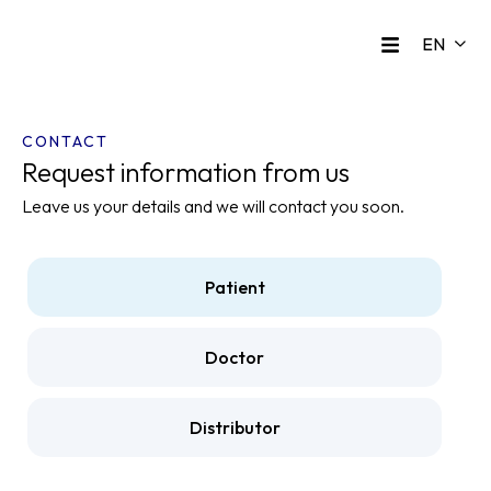
CONTACT
Request information from us
Leave us your details and we will contact you soon.
Patient
Doctor
Distributor