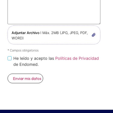
Adjuntar Archivo
I Máx. 2MB (JPG, JPEG, PDF,
WORD)
* Campos obligatorios
He leído y acepto las
Políticas de Privacidad
de Endomed.