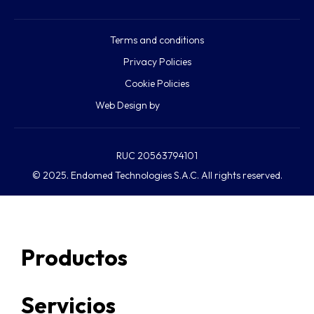
Terms and conditions
Privacy Policies
Cookie Policies
Web Design by
RUC 20563794101
© 2025. Endomed Technologies S.A.C. All rights reserved.
Productos
Servicios