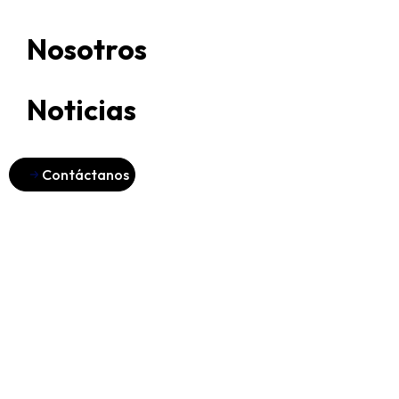
Nosotros
Noticias
Contáctanos