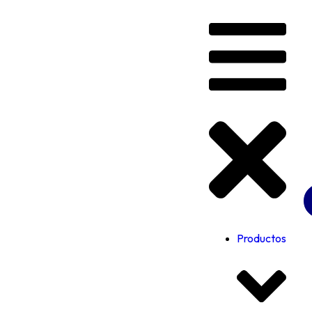
Productos