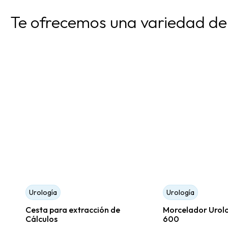
Te ofrecemos una variedad de
Urología
Urología
Cesta para extracción de
Morcelador Urolo
Cálculos
600