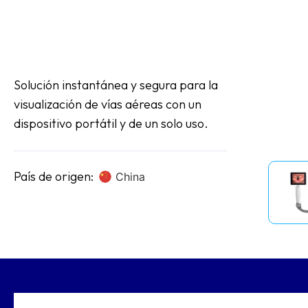
Solución instantánea y segura para la
visualización de vías aéreas con un
dispositivo portátil y de un solo uso.
País de origen:
China