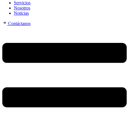
Servicios
Nosotros
Noticias
Contáctanos