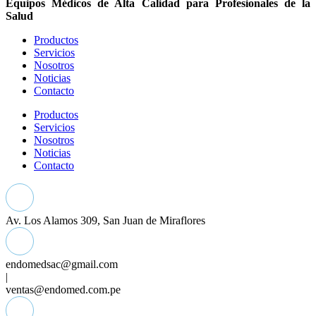
Equipos Médicos de Alta Calidad para Profesionales de la
Salud
Productos
Servicios
Nosotros
Noticias
Contacto
Productos
Servicios
Nosotros
Noticias
Contacto
Av. Los Alamos 309, San Juan de Miraflores
endomedsac@gmail.com
|
ventas@endomed.com.pe