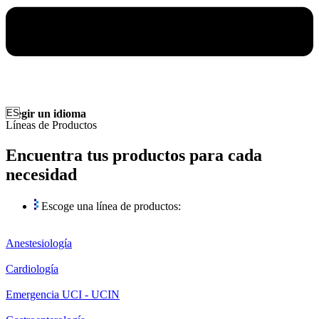
Elegir un idioma
Líneas de Productos
Encuentra tus productos para cada
necesidad
Escoge una línea de productos:
Anestesiología
Cardiología
Emergencia UCI - UCIN