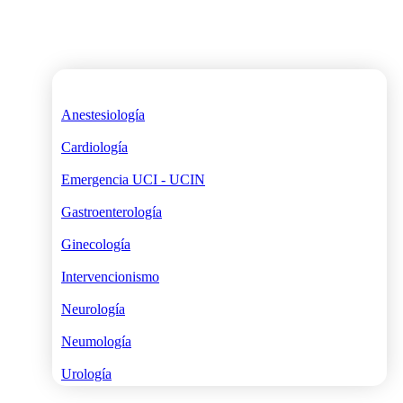
Anestesiología
Cardiología
Emergencia UCI - UCIN
Gastroenterología
Ginecología
Intervencionismo
Neurología
Neumología
Urología