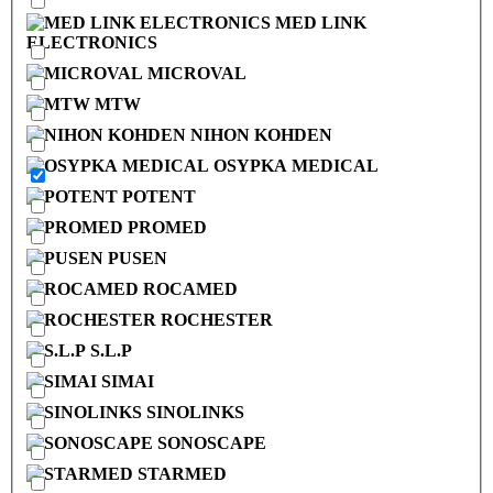
MED LINK
ELECTRONICS
MICROVAL
MTW
NIHON KOHDEN
OSYPKA MEDICAL
POTENT
PROMED
PUSEN
ROCAMED
ROCHESTER
S.L.P
SIMAI
SINOLINKS
SONOSCAPE
STARMED