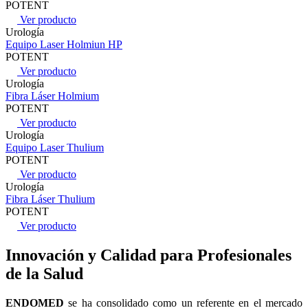
POTENT
Ver producto
Urología
Equipo Laser Holmiun HP
POTENT
Ver producto
Urología
Fibra Láser Holmium
POTENT
Ver producto
Urología
Equipo Laser Thulium
POTENT
Ver producto
Urología
Fibra Láser Thulium
POTENT
Ver producto
Innovación y Calidad para Profesionales
de la Salud
ENDOMED
se ha consolidado como un referente en el mercado