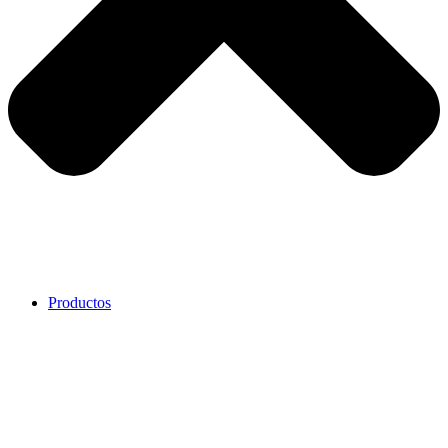
Productos