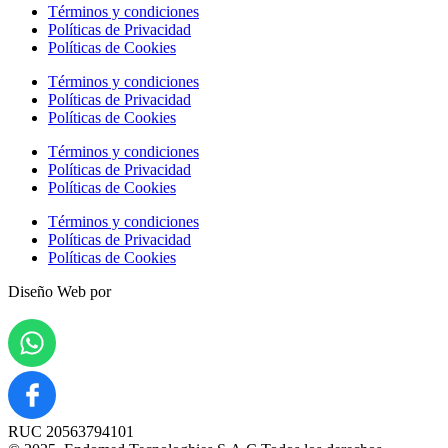
Términos y condiciones
Políticas de Privacidad
Políticas de Cookies
Términos y condiciones
Políticas de Privacidad
Políticas de Cookies
Términos y condiciones
Políticas de Privacidad
Políticas de Cookies
Términos y condiciones
Políticas de Privacidad
Políticas de Cookies
Diseño Web por
RUC 20563794101