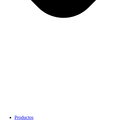
Productos