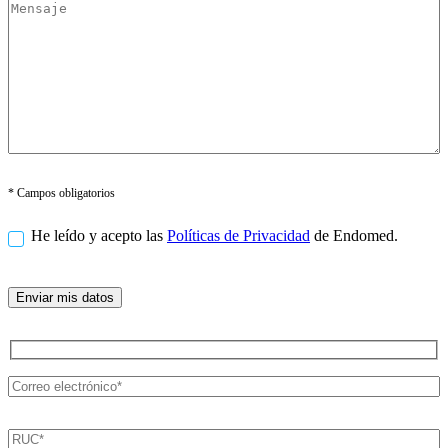
* Campos obligatorios
He leído y acepto las
Políticas de Privacidad
de Endomed.