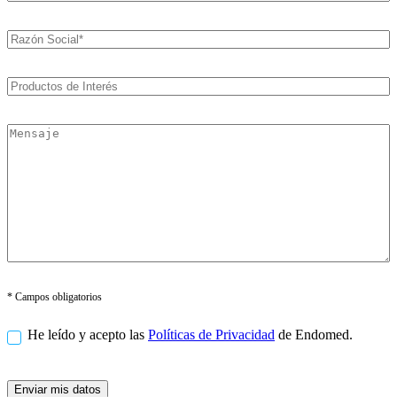
* Campos obligatorios
He leído y acepto las
Políticas de Privacidad
de Endomed.