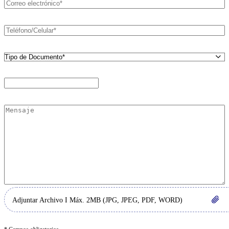
Adjuntar Archivo
I Máx. 2MB (JPG, JPEG, PDF, WORD)