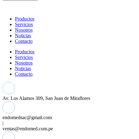
Productos
Servicios
Nosotros
Noticias
Contacto
Productos
Servicios
Nosotros
Noticias
Contacto
Av. Los Alamos 309, San Juan de Miraflores
endomedsac@gmail.com
|
ventas@endomed.com.pe