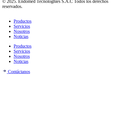
© 2025. Endomed Tecnologhies S.A.C Todos los derechos
reservados.
Productos
Servicios
Nosotros
Noticias
Productos
Servicios
Nosotros
Noticias
Contáctanos