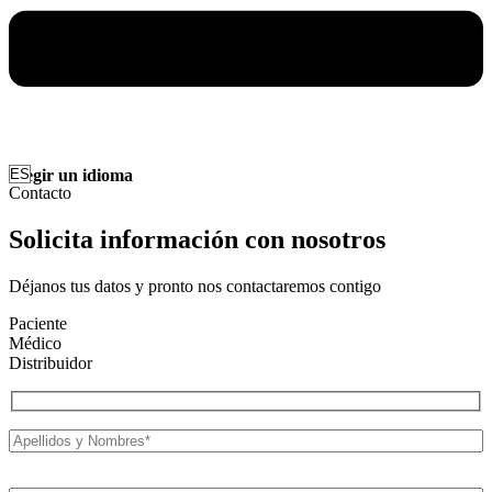
Elegir un idioma
Contacto
Solicita información con nosotros
Déjanos tus datos y pronto nos contactaremos contigo
Paciente
Médico
Distribuidor