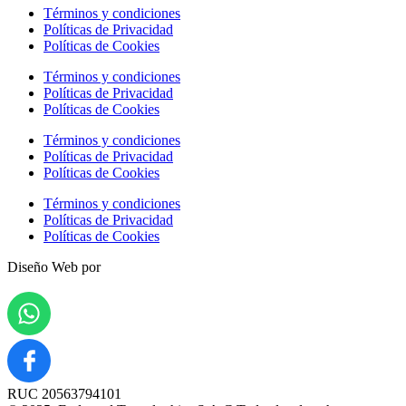
Términos y condiciones
Políticas de Privacidad
Políticas de Cookies
Términos y condiciones
Políticas de Privacidad
Políticas de Cookies
Términos y condiciones
Políticas de Privacidad
Políticas de Cookies
Términos y condiciones
Políticas de Privacidad
Políticas de Cookies
Diseño Web por
RUC 20563794101