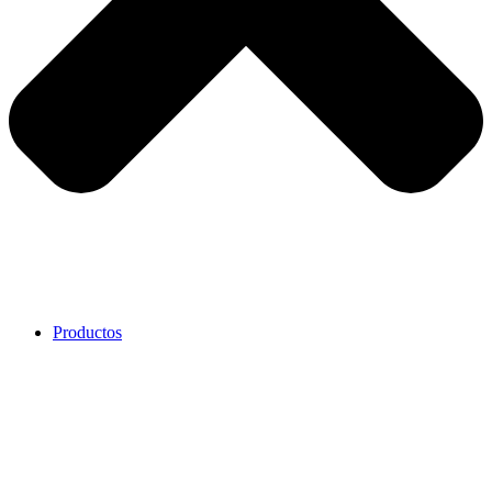
Productos