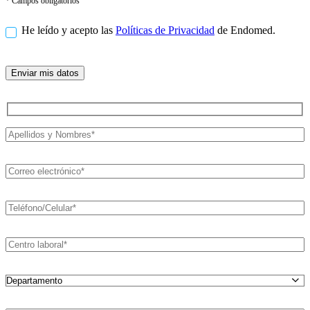
* Campos obligatorios
He leído y acepto las
Políticas de Privacidad
de Endomed.