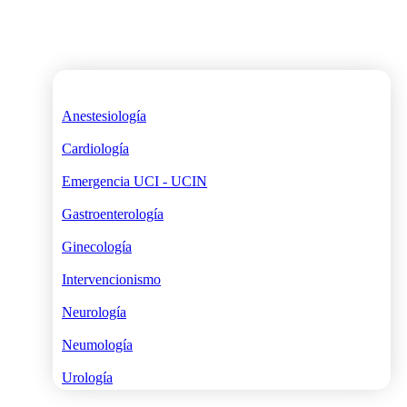
Anestesiología
Cardiología
Emergencia UCI - UCIN
Gastroenterología
Ginecología
Intervencionismo
Neurología
Neumología
Urología