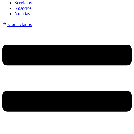
Servicios
Nosotros
Noticias
Contáctanos