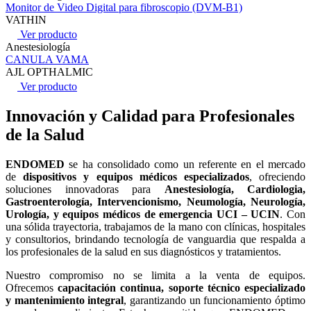
Monitor de Video Digital para fibroscopio (DVM-B1)
VATHIN
Ver producto
Anestesiología
CANULA VAMA
AJL OPTHALMIC
Ver producto
Innovación y Calidad para Profesionales
de la Salud
ENDOMED
se ha consolidado como un referente en el mercado
de
dispositivos y equipos médicos especializados
, ofreciendo
soluciones innovadoras para
Anestesiología, Cardiologia,
Gastroenterología, Intervencionismo, Neumología, Neurología,
Urología, y equipos médicos de emergencia UCI – UCIN
. Con
una sólida trayectoria, trabajamos de la mano con clínicas, hospitales
y consultorios, brindando tecnología de vanguardia que respalda a
los profesionales de la salud en sus diagnósticos y tratamientos.
Nuestro compromiso no se limita a la venta de equipos.
Ofrecemos
capacitación continua, soporte técnico especializado
y mantenimiento integral
, garantizando un funcionamiento óptimo