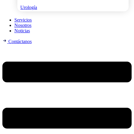
Urología
Servicios
Nosotros
Noticias
Contáctanos