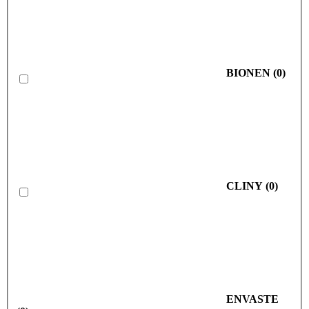
BIONEN
(
0
)
CLINY
(
0
)
ENVASTE