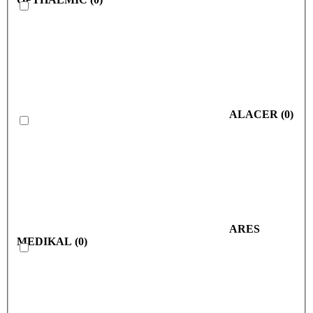
ALACER
(
0
)
ARES
MEDIKAL
(
0
)