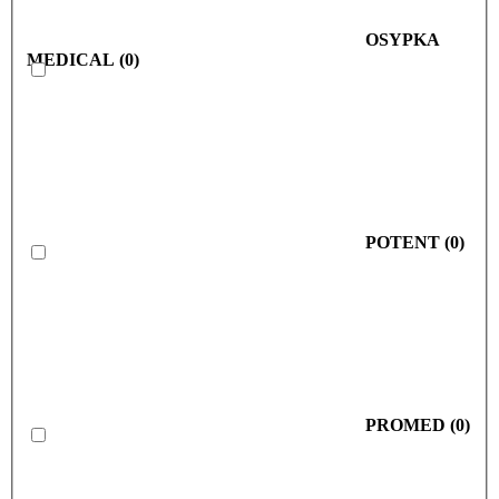
OSYPKA
MEDICAL
(
0
)
POTENT
(
0
)
PROMED
(
0
)