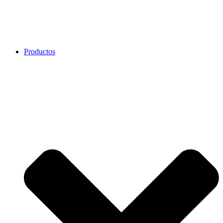
Productos