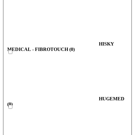
HISKY
MEDICAL - FIBROTOUCH
(
0
)
HUGEMED
(
0
)