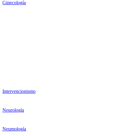
Ginecología
Intervencionismo
Neurología
Neumología