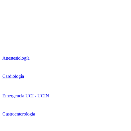
Anestesiología
Cardiología
Emergencia UCI - UCIN
Gastroenterología