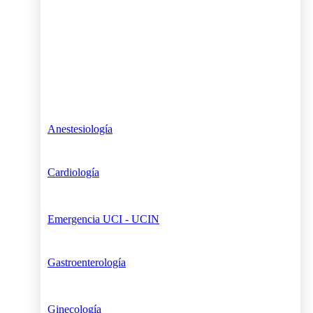
Anestesiología
Cardiología
Emergencia UCI - UCIN
Gastroenterología
Ginecología