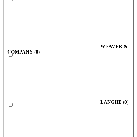
WEAVER &
COMPANY
(
0
)
LANGHE
(
0
)