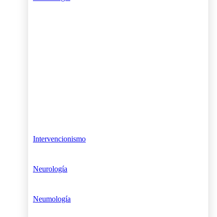
Intervencionismo
Neurología
Neumología