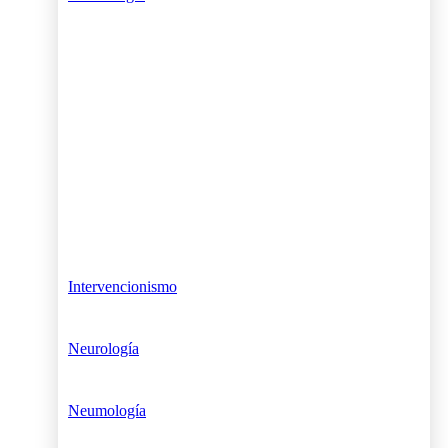
Intervencionismo
Neurología
Neumología