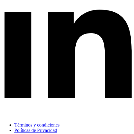
Términos y condiciones
Políticas de Privacidad