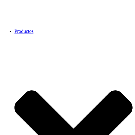
Productos