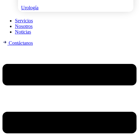
Urología
Servicios
Nosotros
Noticias
Contáctanos