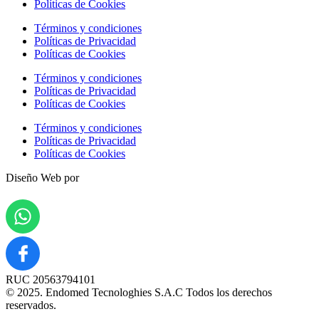
Políticas de Cookies
Términos y condiciones
Políticas de Privacidad
Políticas de Cookies
Términos y condiciones
Políticas de Privacidad
Políticas de Cookies
Términos y condiciones
Políticas de Privacidad
Políticas de Cookies
Diseño Web por
RUC 20563794101
© 2025. Endomed Tecnologhies S.A.C Todos los derechos
reservados.