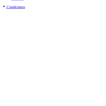
Contáctanos