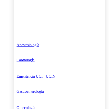
Anestesiología
Cardiología
Emergencia UCI - UCIN
Gastroenterología
Ginecología