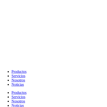
Productos
Servicios
Nosotros
Noticias
Productos
Servicios
Nosotros
Noticias