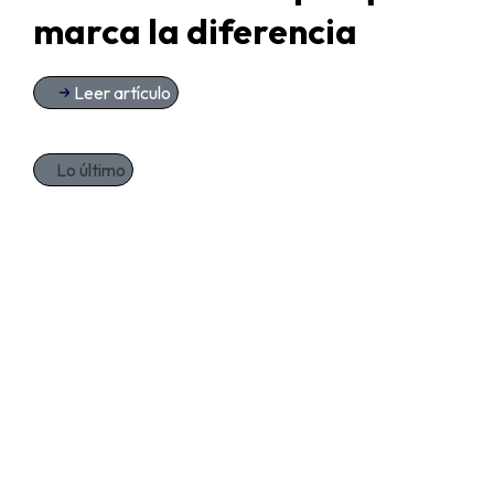
marca la diferencia
Leer artículo
Lo último