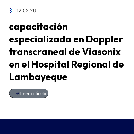
12.02.26
capacitación
especializada en Doppler
transcraneal de Viasonix
en el Hospital Regional de
Lambayeque
Leer artículo