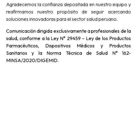
Agradecemos la confianza depositada en nuestro equipo y
reafirmamos nuestro propósito de seguir acercando
soluciones innovadoras para el sector salud peruano.
Comunicación dirigida exclusivamente a profesionales de la
salud, conforme a la Ley N° 29459 – Ley de los Productos
Farmacéuticos, Dispositivos Médicos y Productos
Sanitarios y la Norma Técnica de Salud N° 162-
MINSA/2020/DIGEMID.