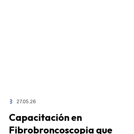
27.05.26
Capacitación en
Fibrobroncoscopia que