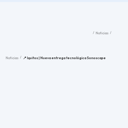
/
/
Noticias
/
Noticias
📍 Iquitos | Nueva entrega tecnológica Sonoscape