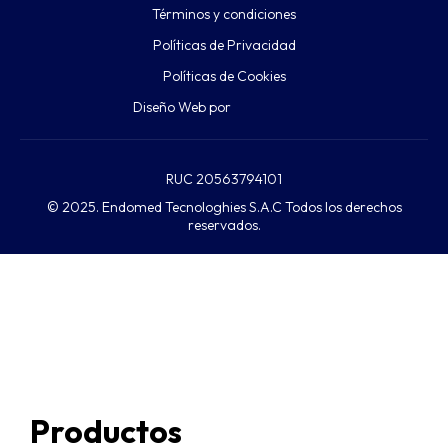
Términos y condiciones
Políticas de Privacidad
Políticas de Cookies
Diseño Web por
RUC 20563794101
© 2025. Endomed Tecnologhies S.A.C Todos los derechos
reservados.
Productos