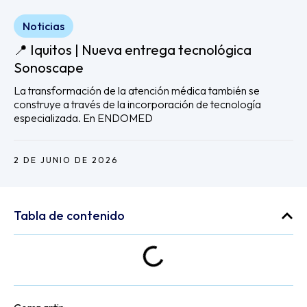
Noticias
📍 Iquitos | Nueva entrega tecnológica
Sonoscape
La transformación de la atención médica también se
construye a través de la incorporación de tecnología
especializada. En ENDOMED
2 DE JUNIO DE 2026
Tabla de contenido