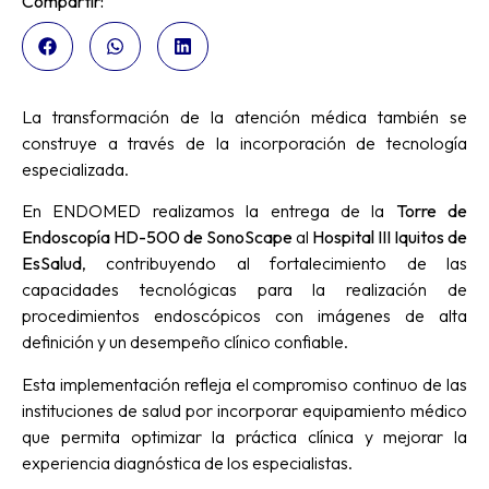
Compartir:
La transformación de la atención médica también se
construye a través de la incorporación de tecnología
especializada.
En ENDOMED realizamos la entrega de la
Torre de
Endoscopía HD-500 de SonoScape
al
Hospital III Iquitos de
EsSalud
, contribuyendo al fortalecimiento de las
capacidades tecnológicas para la realización de
procedimientos endoscópicos con imágenes de alta
definición y un desempeño clínico confiable.
Esta implementación refleja el compromiso continuo de las
instituciones de salud por incorporar equipamiento médico
que permita optimizar la práctica clínica y mejorar la
experiencia diagnóstica de los especialistas.