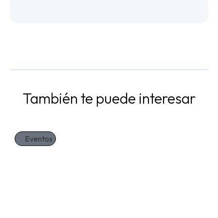
También te puede interesar
Eventos