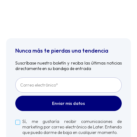
Nunca más te pierdas una tendencia
Suscríbase nuestro boletín y reciba las últimas noticias
directamente en su bandeja de entrada
Sí, me gustaría recibir comunicaciones de
marketing por correo electrónico de Later. Entiendo
que puedo darme de baja en cualquier momento.