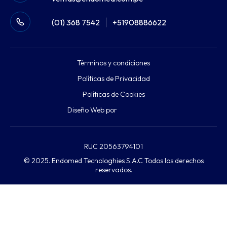
(01) 368 7542
|
+51908886622
Términos y condiciones
Políticas de Privacidad
Políticas de Cookies
Diseño Web por
RUC 20563794101
© 2025. Endomed Tecnologhies S.A.C Todos los derechos
reservados.