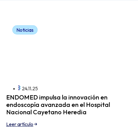
Noticias
24.11.25
ENDOMED impulsa la innovación en
endoscopía avanzada en el Hospital
Nacional Cayetano Heredia
Leer artículo