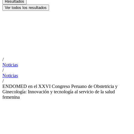
Resultados
Ver todos los resultados
/
Noticias
/
Noticias
/
ENDOMED en el XXVI Congreso Peruano de Obstetricia y
Ginecología: Innovación y tecnología al servicio de la salud
femenina