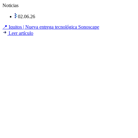
Noticias
02.06.26
📍 Iquitos | Nueva entrega tecnológica Sonoscape
Leer artículo