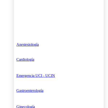
Anestesiología
Cardiología
Emergencia UCI - UCIN
Gastroenterología
Ginecología