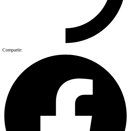
Compartir: