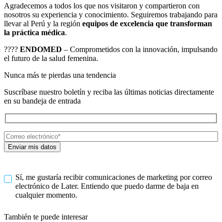
Agradecemos a todos los que nos visitaron y compartieron con
nosotros su experiencia y conocimiento. Seguiremos trabajando para
llevar al Perú y la región
equipos de excelencia que transforman
la práctica médica
.
????
ENDOMED
– Comprometidos con la innovación, impulsando
el futuro de la salud femenina.
Nunca más te pierdas una tendencia
Suscríbase nuestro boletín y reciba las últimas noticias directamente
en su bandeja de entrada
Sí, me gustaría recibir comunicaciones de marketing por correo
electrónico de Later. Entiendo que puedo darme de baja en
cualquier momento.
También te puede interesar