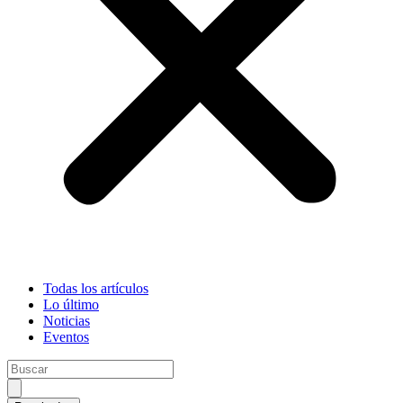
Todas los artículos
Lo último
Noticias
Eventos
Search
...