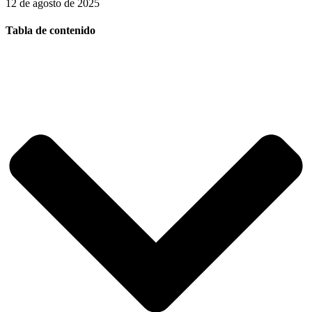
12 de agosto de 2025
Tabla de contenido