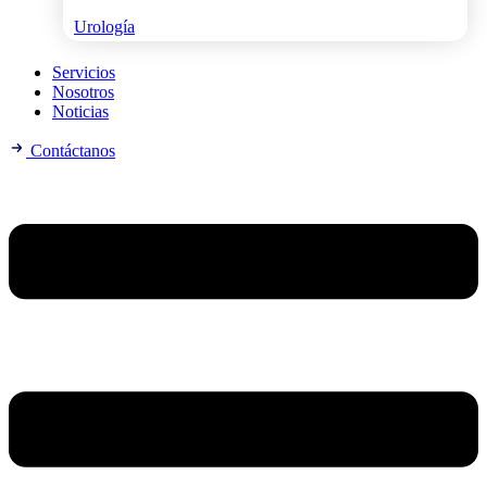
Urología
Servicios
Nosotros
Noticias
Contáctanos