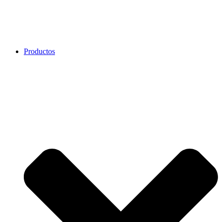
Productos