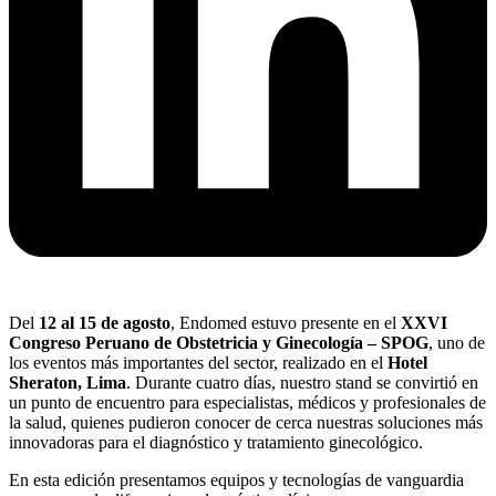
Del
12 al 15 de agosto
, Endomed estuvo presente en el
XXVI
Congreso Peruano de Obstetricia y Ginecología – SPOG
, uno de
los eventos más importantes del sector, realizado en el
Hotel
Sheraton, Lima
. Durante cuatro días, nuestro stand se convirtió en
un punto de encuentro para especialistas, médicos y profesionales de
la salud, quienes pudieron conocer de cerca nuestras soluciones más
innovadoras para el diagnóstico y tratamiento ginecológico.
En esta edición presentamos equipos y tecnologías de vanguardia