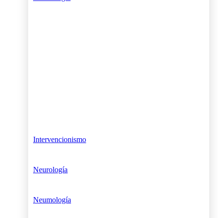
Intervencionismo
Neurología
Neumología