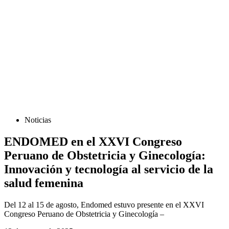
Noticias
ENDOMED en el XXVI Congreso
Peruano de Obstetricia y Ginecología:
Innovación y tecnología al servicio de la
salud femenina
Del 12 al 15 de agosto, Endomed estuvo presente en el XXVI
Congreso Peruano de Obstetricia y Ginecología –