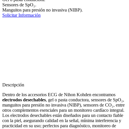
Sensores de SpO₂.
Manguitos para presión no invasiva (NIBP).
Solicitar Información
Descripción
Dentro de los accesorios ECG de Nihon Kohden encontramos
electrodos desechables
, gel o pasta conductora, sensores de SpO₂,
manguitos para presión no invasiva (NIBP), sensores de CO₂, entre
otros complementos esenciales para un monitoreo cardíaco integral.
Los electrodos desechables están diseñados para un contacto fiable
con la piel, asegurando calidad en la señal, mínima interferencia y
practicidad en su uso; perfectos para diagnóstico, monitoreo de