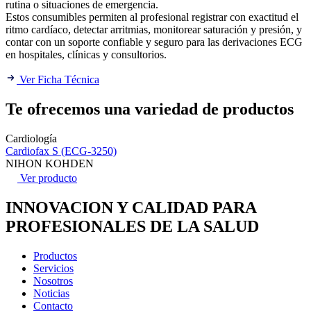
rutina o situaciones de emergencia.
Estos consumibles permiten al profesional registrar con exactitud el
ritmo cardíaco, detectar arritmias, monitorear saturación y presión, y
contar con un soporte confiable y seguro para las derivaciones ECG
en hospitales, clínicas y consultorios.
Ver Ficha Técnica
Te ofrecemos una variedad de productos
Cardiología
Cardiofax S (ECG-3250)
NIHON KOHDEN
Ver producto
INNOVACION Y CALIDAD PARA
PROFESIONALES DE LA SALUD
Productos
Servicios
Nosotros
Noticias
Contacto