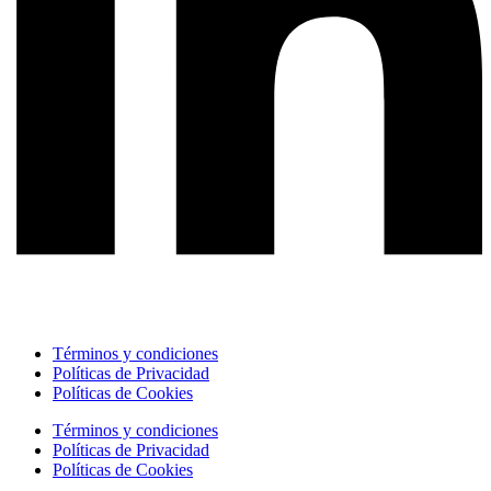
Términos y condiciones
Políticas de Privacidad
Políticas de Cookies
Términos y condiciones
Políticas de Privacidad
Políticas de Cookies