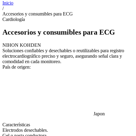
Inicio
/
Accesorios y consumibles para ECG
Cardiología
Accesorios y consumibles para ECG
NIHON KOHDEN
Soluciones confiables y desechables o reutilizables para registro
electrocardiográfico preciso y seguro, asegurando señal clara y
comodidad en cada monitoreo.
País de origen:
Japon
Características
Electrodos desechables.
Gel o pasta conductora.