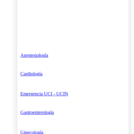
Anestesiología
Cardiología
Emergencia UCI - UCIN
Gastroenterología
Ginecología