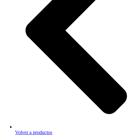
Volver a productos