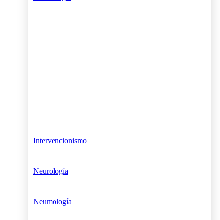
Intervencionismo
Neurología
Neumología