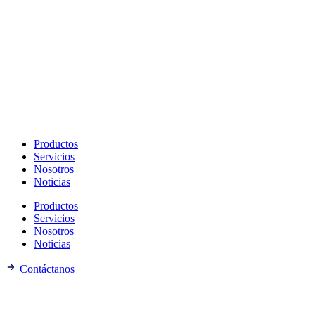
Productos
Servicios
Nosotros
Noticias
Productos
Servicios
Nosotros
Noticias
Contáctanos