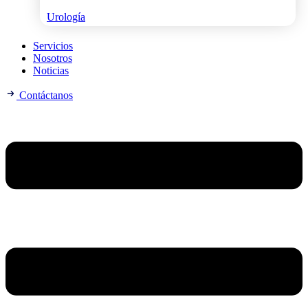
Urología
Servicios
Nosotros
Noticias
Contáctanos