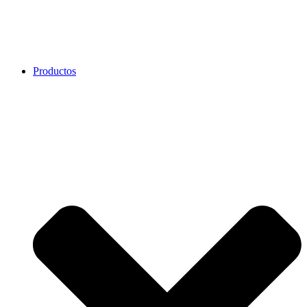
Productos