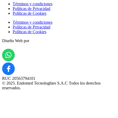
Términos y condiciones
Políticas de Privacidad
Políticas de Cookies
Términos y condiciones
Políticas de Privacidad
Políticas de Cookies
Diseño Web por
RUC 20563794101
© 2025. Endomed Tecnologhies S.A.C Todos los derechos
reservados.