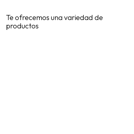
Te ofrecemos una variedad de
productos