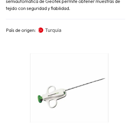
semiautomática de Geotek permite obtener muestras de
tejido con seguridad y fiabilidad.
País de origen:
Turquia