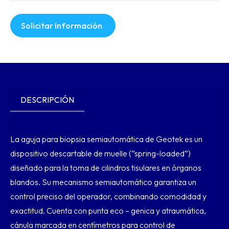
Solicitar Información
DESCRIPCIÓN
La aguja para biopsia semiautomática de Geotek es un
dispositivo descartable de muelle (“spring-loaded”)
diseñado para la toma de cilindros tisulares en órganos
blandos. Su mecanismo semiautomático garantiza un
control preciso del operador, combinando comodidad y
exactitud. Cuenta con punta eco – genica y atraumática,
cánula marcada en centímetros para control de