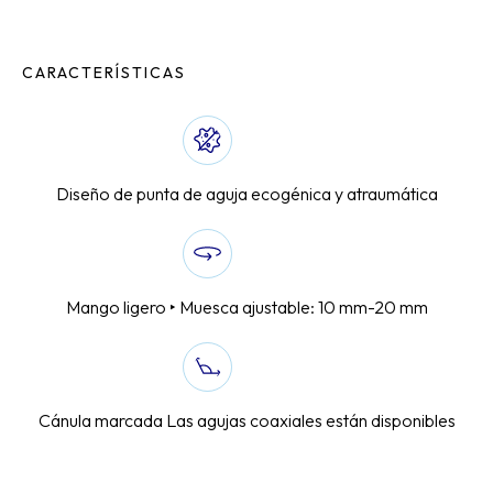
CARACTERÍSTICAS
Diseño de punta de aguja ecogénica y atraumática
Mango ligero ‣ Muesca ajustable: 10 mm-20 mm
Cánula marcada Las agujas coaxiales están disponibles