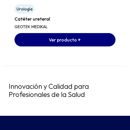
Urología
Catéter ureteral
GEOTEK MEDIKAL
Ver producto
Innovación y Calidad para
Profesionales de la Salud