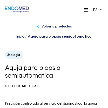
Volver a productos
Aguja para biopsia semiautomatica
/
Inicio
Urología
Aguja para biopsia
semiautomatica
GEOTEK MEDIKAL
Precisión controlada al servicio del diagnóstico: la aguja