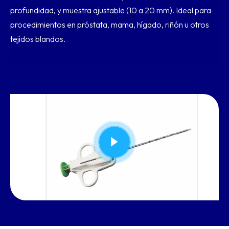
profundidad, y muestra ajustable (10 a 20 mm). Ideal para
procedimientos en próstata, mama, hígado, riñón u otros
tejidos blandos.