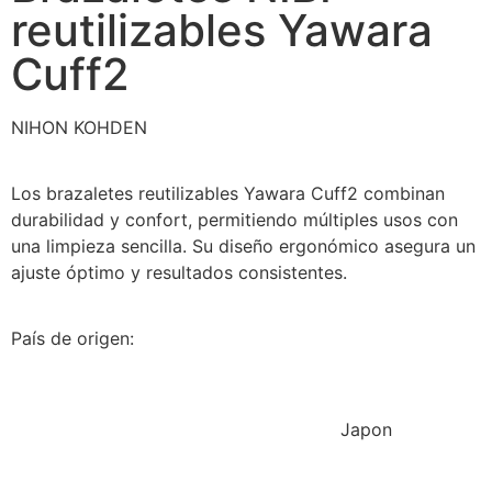
reutilizables Yawara
Cuff2
NIHON KOHDEN
Los brazaletes reutilizables Yawara Cuff2 combinan
durabilidad y confort, permitiendo múltiples usos con
una limpieza sencilla. Su diseño ergonómico asegura un
ajuste óptimo y resultados consistentes.
País de origen:
Japon