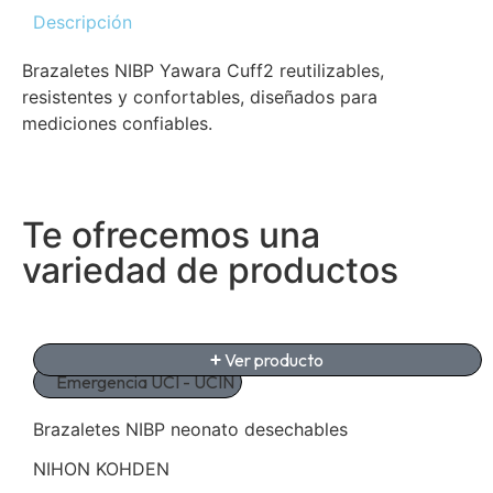
Descripción
Brazaletes NIBP Yawara Cuff2 reutilizables,
resistentes y confortables, diseñados para
mediciones confiables.
Te ofrecemos una
variedad de productos
Ver producto
Emergencia UCI - UCIN
Brazaletes NIBP neonato desechables
NIHON KOHDEN