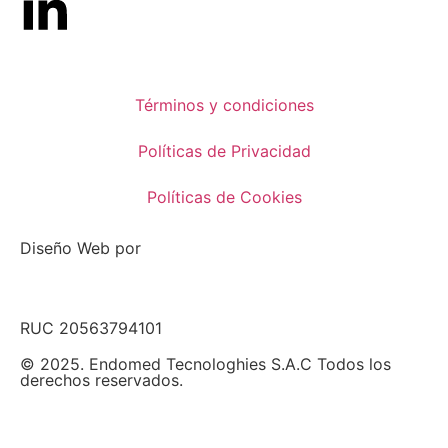
Términos y condiciones
Políticas de Privacidad
Políticas de Cookies
Diseño Web por
RUC 20563794101
© 2025. Endomed Tecnologhies S.A.C Todos los
derechos reservados.