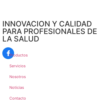
INNOVACION Y CALIDAD
PARA PROFESIONALES DE
LA SALUD
Productos
Servicios
Nosotros
Noticias
Contacto