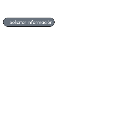
Solicitar Información