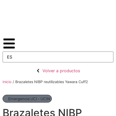
Volver a productos
Inicio
/
Brazaletes NIBP reutilizables Yawara Cuff2
Emergencia UCI - UCIN
Brazaletes NIBP