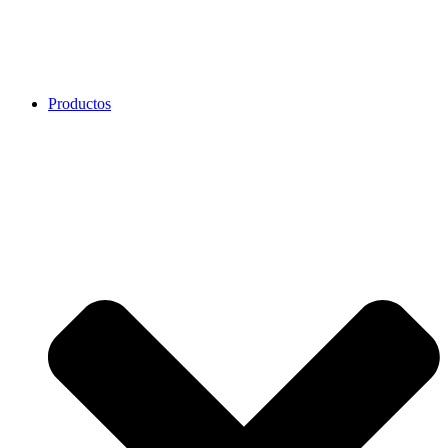
Productos