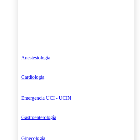
Anestesiología
Cardiología
Emergencia UCI - UCIN
Gastroenterología
Ginecología