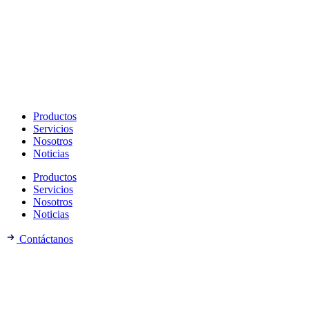
Productos
Servicios
Nosotros
Noticias
Productos
Servicios
Nosotros
Noticias
Contáctanos