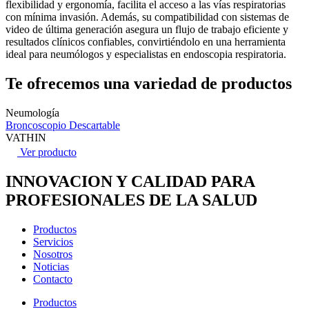
flexibilidad y ergonomía, facilita el acceso a las vías respiratorias
con mínima invasión. Además, su compatibilidad con sistemas de
video de última generación asegura un flujo de trabajo eficiente y
resultados clínicos confiables, convirtiéndolo en una herramienta
ideal para neumólogos y especialistas en endoscopia respiratoria.
Te ofrecemos una variedad de productos
Neumología
Broncoscopio Descartable
VATHIN
Ver producto
INNOVACION Y CALIDAD PARA
PROFESIONALES DE LA SALUD
Productos
Servicios
Nosotros
Noticias
Contacto
Productos