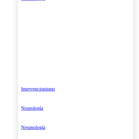
Intervencionismo
Neurología
Neumología