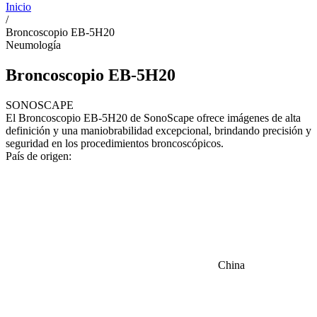
Inicio
/
Broncoscopio EB-5H20
Neumología
Broncoscopio EB-5H20
SONOSCAPE
El Broncoscopio EB-5H20 de SonoScape ofrece imágenes de alta
definición y una maniobrabilidad excepcional, brindando precisión y
seguridad en los procedimientos broncoscópicos.
País de origen:
China