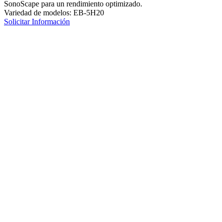
SonoScape para un rendimiento optimizado.
Variedad de modelos: EB-5H20
Solicitar Información