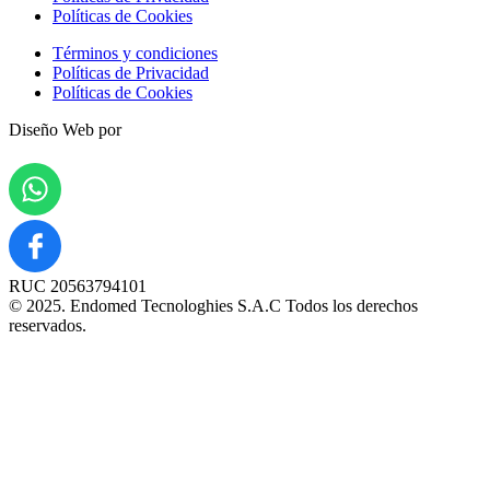
Políticas de Cookies
Términos y condiciones
Políticas de Privacidad
Políticas de Cookies
Diseño Web por
RUC 20563794101
© 2025. Endomed Tecnologhies S.A.C Todos los derechos
reservados.