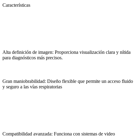
Características
Alta definición de imagen: Proporciona visualización clara y nítida
para diagnósticos más precisos.
Gran maniobrabilidad: Diseño flexible que permite un acceso fluido
y seguro a las vías respiratorias
Compatibilidad avanzada: Funciona con sistemas de video