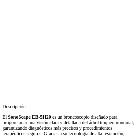
Descripción
El
SonoScape EB-5H20
es un broncoscopio diseñado para
proporcionar una visión clara y detallada del árbol traqueobronquial,
garantizando diagnósticos más precisos y procedimientos
terapéuticos seguros. Gracias a su tecnología de alta resolución,