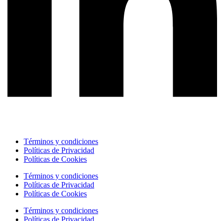
Términos y condiciones
Políticas de Privacidad
Políticas de Cookies
Términos y condiciones
Políticas de Privacidad
Políticas de Cookies
Términos y condiciones
Políticas de Privacidad