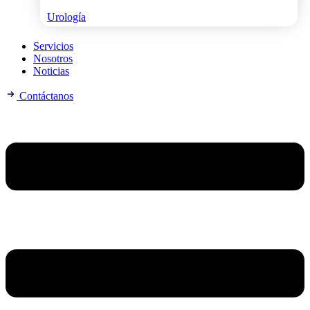
Urología
Servicios
Nosotros
Noticias
Contáctanos