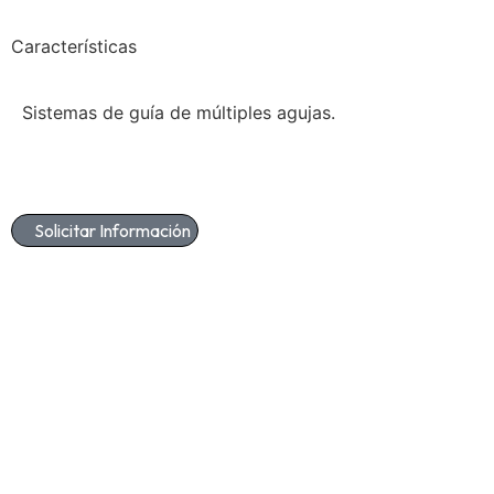
Características
Sistemas de guía de múltiples agujas.
Solicitar Información