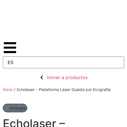
Volver a productos
Inicio
/
Echolaser – Plataforma Láser Guiada por Ecografía
Urología
Echolaser –