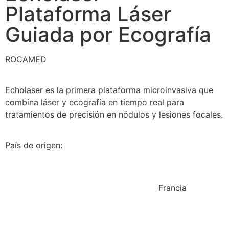
Plataforma Láser
Guiada por Ecografía
ROCAMED
Echolaser es la primera plataforma microinvasiva que
combina láser y ecografía en tiempo real para
tratamientos de precisión en nódulos y lesiones focales.
País de origen:
Francia