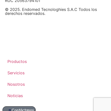
RUC 20563794101
© 2025. Endomed Tecnologhies S.A.C Todos los
derechos reservados.
Productos
Servicios
Nosotros
Noticias
Contáctanos