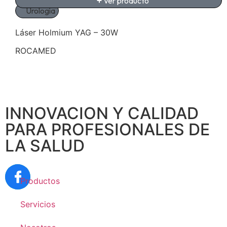
Ver producto
Urología
Láser Holmium YAG – 30W
ROCAMED
INNOVACION Y CALIDAD
PARA PROFESIONALES DE
LA SALUD
Productos
Servicios