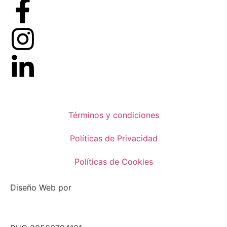
Términos y condiciones
Políticas de Privacidad
Políticas de Cookies
Diseño Web por