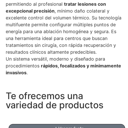
permitiendo al profesional
tratar lesiones con
excepcional precisión
, mínimo daño colateral y
excelente control del volumen térmico. Su tecnología
multifuente permite configurar múltiples puntos de
energía para una ablación homogénea y segura. Es
una herramienta ideal para centros que buscan
tratamientos sin cirugía, con rápida recuperación y
resultados clínicos altamente predecibles.
Un sistema versátil, moderno y diseñado para
procedimientos
rápidos, focalizados y mínimamente
invasivos
.
Te ofrecemos una
variedad de productos