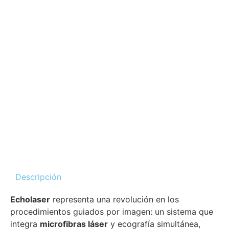
Descripción
Echolaser
representa una revolución en los
procedimientos guiados por imagen: un sistema que
integra
microfibras láser
y ecografía simultánea,