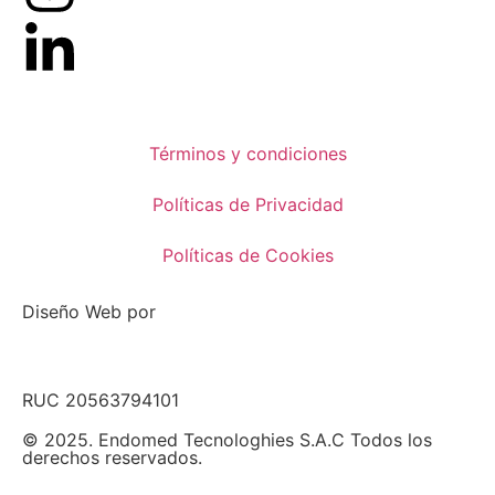
Términos y condiciones
Políticas de Privacidad
Políticas de Cookies
Diseño Web por
RUC 20563794101
© 2025. Endomed Tecnologhies S.A.C Todos los
derechos reservados.