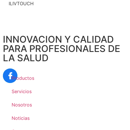
ILIVTOUCH
INNOVACION Y CALIDAD
PARA PROFESIONALES DE
LA SALUD
Productos
Servicios
Nosotros
Noticias