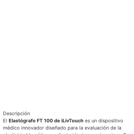
Descripción
El
Elastógrafo FT 100 de iLivTouch
es un dispositivo
médico innovador diseñado para la evaluación de la