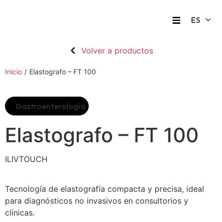
Volver a productos
Inicio
/
Elastografo – FT 100
Gastroenterología
Elastografo – FT 100
ILIVTOUCH
Tecnología de elastografía compacta y precisa, ideal
para diagnósticos no invasivos en consultorios y
clínicas.