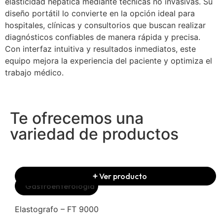
elasticidad hepática mediante técnicas no invasivas. Su
diseño portátil lo convierte en la opción ideal para
hospitales, clínicas y consultorios que buscan realizar
diagnósticos confiables de manera rápida y precisa.
Con interfaz intuitiva y resultados inmediatos, este
equipo mejora la experiencia del paciente y optimiza el
trabajo médico.
Te ofrecemos una
variedad de productos
Ver producto
Gastroenterología
Elastografo – FT 9000