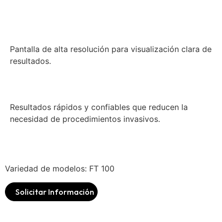
Pantalla de alta resolución para visualización clara de
resultados.
Resultados rápidos y confiables que reducen la
necesidad de procedimientos invasivos.
Variedad de modelos: FT 100
Solicitar Información