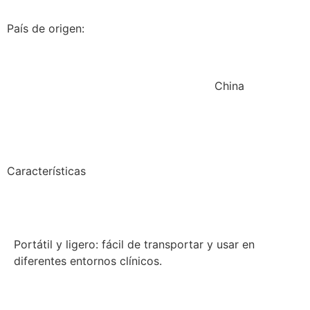
País de origen:
China
Características
Portátil y ligero: fácil de transportar y usar en
diferentes entornos clínicos.