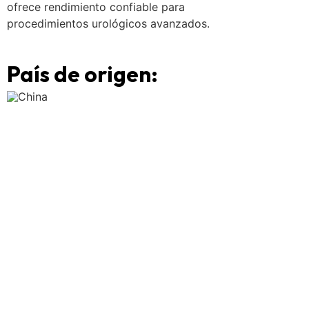
ofrece rendimiento confiable para
procedimientos urológicos avanzados.
País de origen:
China