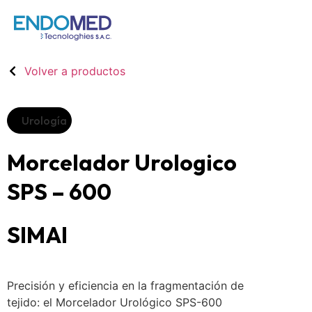
Volver a productos
Urología
Morcelador Urologico
SPS – 600
SIMAI
Precisión y eficiencia en la fragmentación de
tejido: el Morcelador Urológico SPS-600