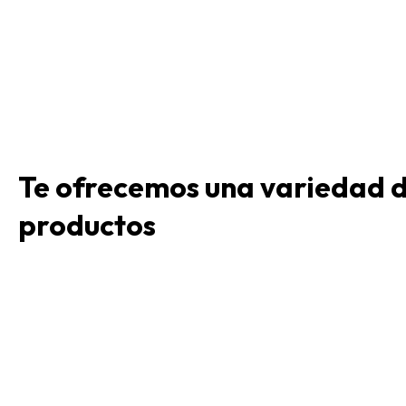
Te ofrecemos una variedad 
productos