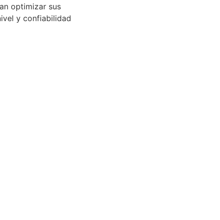
can optimizar sus
vel y confiabilidad