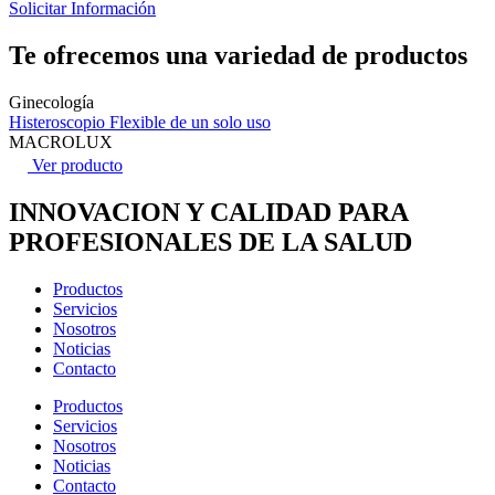
Solicitar Información
Te ofrecemos una variedad de productos
Ginecología
Histeroscopio Flexible de un solo uso
MACROLUX
Ver producto
INNOVACION Y CALIDAD PARA
PROFESIONALES DE LA SALUD
Productos
Servicios
Nosotros
Noticias
Contacto
Productos
Servicios
Nosotros
Noticias
Contacto