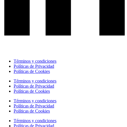
Términos y condiciones
Políticas de Privacidad
Políticas de Cookies
Términos y condiciones
Políticas de Privacidad
Políticas de Cookies
Términos y condiciones
Políticas de Privacidad
Políticas de Cookies
Términos y condiciones
Políticas de Privacidad