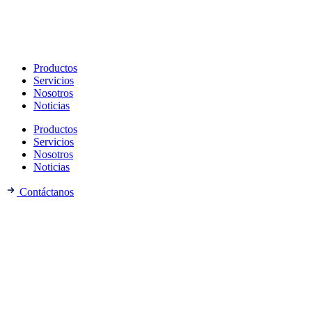
Productos
Servicios
Nosotros
Noticias
Productos
Servicios
Nosotros
Noticias
Contáctanos