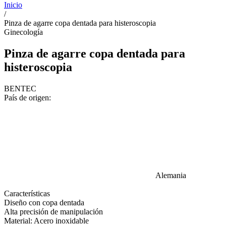
Inicio
/
Pinza de agarre copa dentada para histeroscopia
Ginecología
Pinza de agarre copa dentada para
histeroscopia
BENTEC
País de origen:
Alemania
Características
Diseño con copa dentada
Alta precisión de manipulación
Material: Acero inoxidable