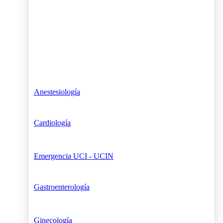
Anestesiología
Cardiología
Emergencia UCI - UCIN
Gastroenterología
Ginecología