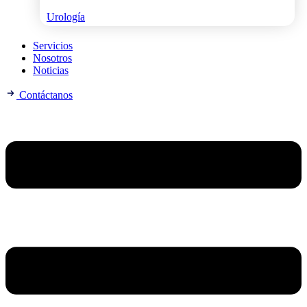
Urología
Servicios
Nosotros
Noticias
Contáctanos