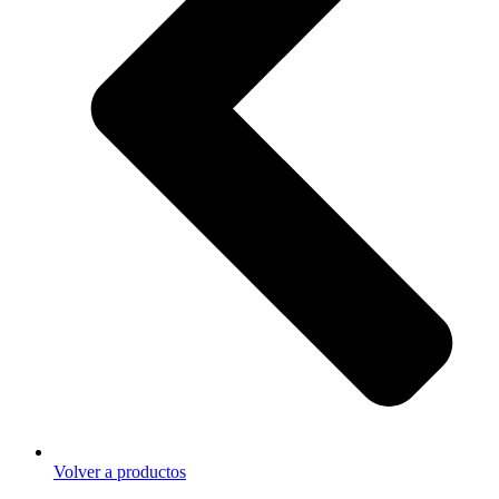
Volver a productos