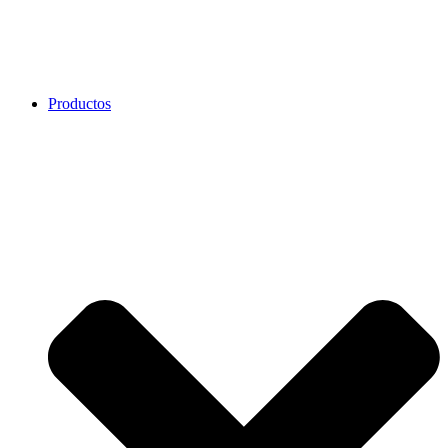
Productos