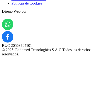
Políticas de Cookies
Diseño Web por
RUC 20563794101
© 2025. Endomed Tecnologhies S.A.C Todos los derechos
reservados.