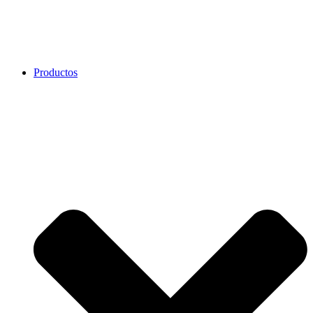
Productos