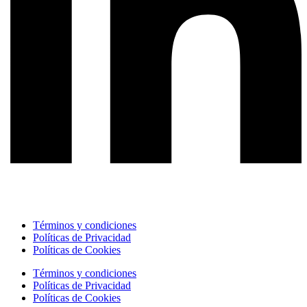
Términos y condiciones
Políticas de Privacidad
Políticas de Cookies
Términos y condiciones
Políticas de Privacidad
Políticas de Cookies