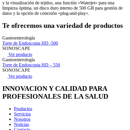
y la visualización de tejidos, una función «Waterjet» para una
limpieza óptima, un disco duro interno de 500 GB para gestión de
datos y la opción de conexión «plug-and-play».
Te ofrecemos una variedad de productos
Gastroenterología
Torre de Endoscopia HD -500
SONOSCAPE
Ver producto
Gastroenterología
Torre de Endoscopia HD – 550
SONOSCAPE
Ver producto
INNOVACION Y CALIDAD PARA
PROFESIONALES DE LA SALUD
Productos
Servicios
Nosotros
Noticias
Contacto