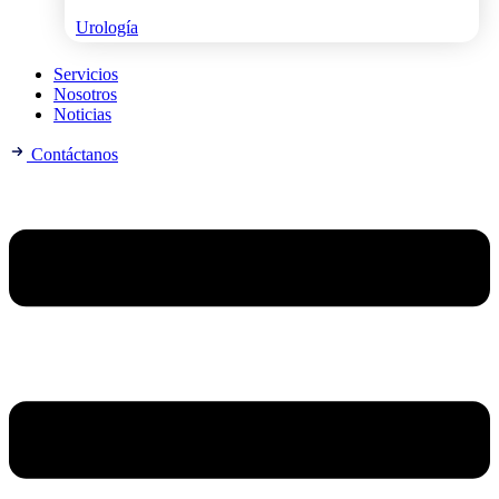
Urología
Servicios
Nosotros
Noticias
Contáctanos