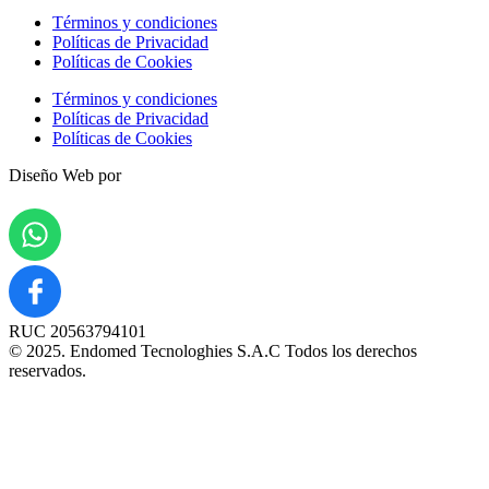
Términos y condiciones
Políticas de Privacidad
Políticas de Cookies
Términos y condiciones
Políticas de Privacidad
Políticas de Cookies
Diseño Web por
RUC 20563794101
© 2025. Endomed Tecnologhies S.A.C Todos los derechos
reservados.