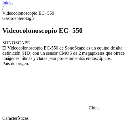
Inicio
/
Videocolonoscopio EC- 550
Gastroenterología
Videocolonoscopio EC- 550
SONOSCAPE
El Videocolonoscopio EC-550 de SonoScape es un equipo de alta
definición (HD) con un sensor CMOS de 2 megapíxeles que ofrece
imágenes nítidas y claras para procedimientos endoscópicos.
País de origen:
China
Características