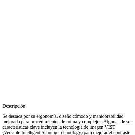
Descripción
Se destaca por su ergonomía, diseño cómodo y maniobrabilidad
mejorada para procedimientos de rutina y complejos. Algunas de sus
características clave incluyen la tecnología de imagen VIST
(Versatile Intelligent Staining Technology) para mejorar el contraste