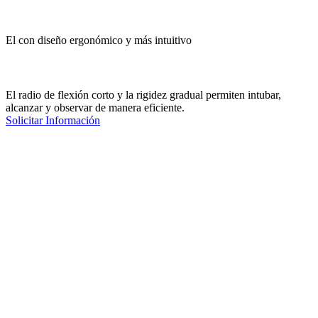
El con diseño ergonómico y más intuitivo
El radio de flexión corto y la rigidez gradual permiten intubar,
alcanzar y observar de manera eficiente.
Solicitar Información