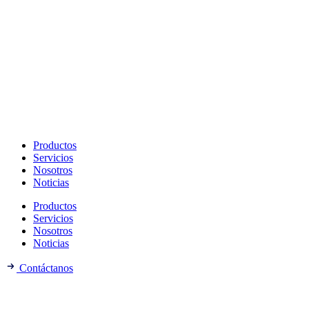
Productos
Servicios
Nosotros
Noticias
Productos
Servicios
Nosotros
Noticias
Contáctanos