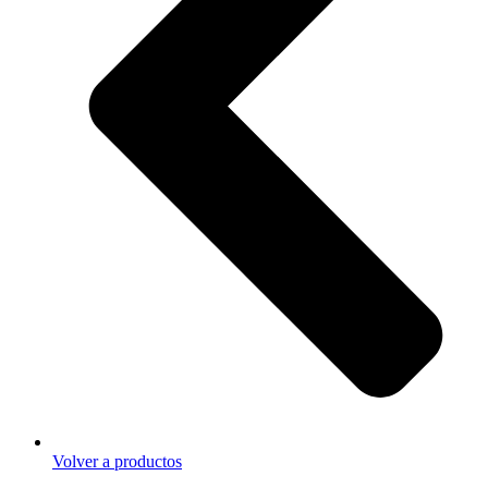
Volver a productos