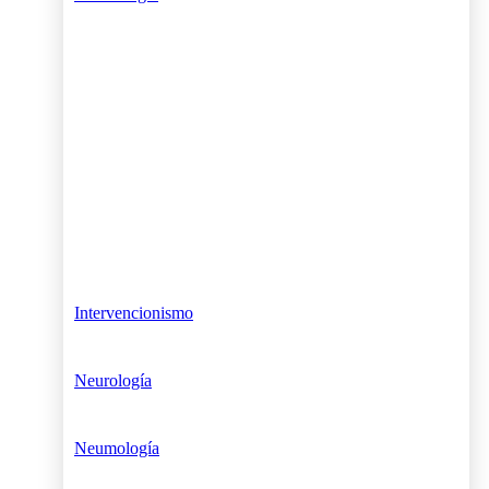
Intervencionismo
Neurología
Neumología