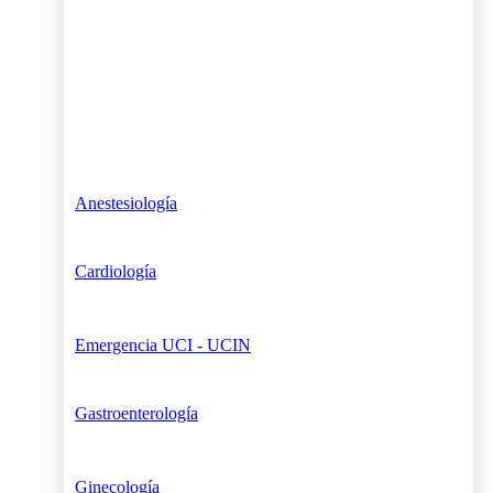
Anestesiología
Cardiología
Emergencia UCI - UCIN
Gastroenterología
Ginecología