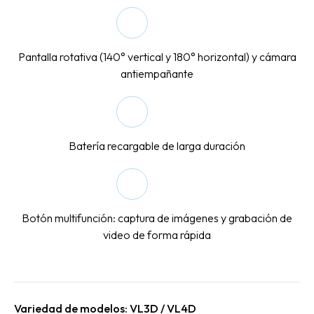
Pantalla rotativa (140° vertical y 180° horizontal) y cámara
antiempañante
Batería recargable de larga duración
Botón multifunción: captura de imágenes y grabación de
video de forma rápida
Variedad de modelos: VL3D / VL4D