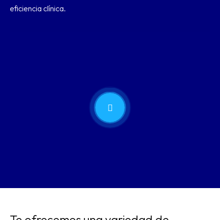
eficiencia clínica.
Te ofrecemos una variedad de