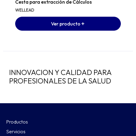
Cesta para extracción de Cálculos
WELLEAD
Ver producto
INNOVACION Y CALIDAD PARA
PROFESIONALES DE LA SALUD
Productos
Servicios