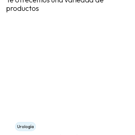
productos
Urología