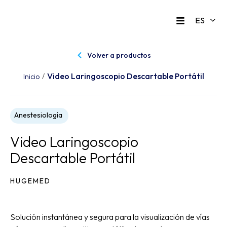
Volver a productos
Video Laringoscopio Descartable Portátil
/
Inicio
Anestesiología
Video Laringoscopio
Descartable Portátil
HUGEMED
Solución instantánea y segura para la visualización de vías