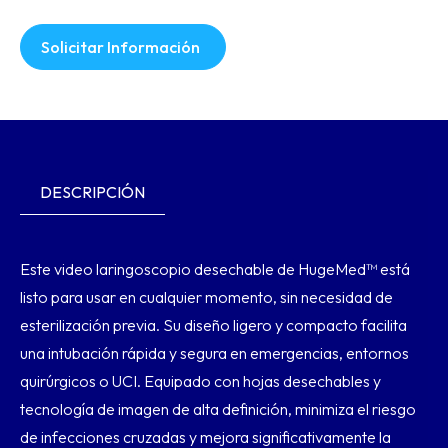
Solicitar Información
DESCRIPCIÓN
Este video laringoscopio desechable de HugeMed™ está
listo para usar en cualquier momento, sin necesidad de
esterilización previa. Su diseño ligero y compacto facilita
una intubación rápida y segura en emergencias, entornos
quirúrgicos o UCI. Equipado con hojas desechables y
tecnología de imagen de alta definición, minimiza el riesgo
de infecciones cruzadas y mejora significativamente la