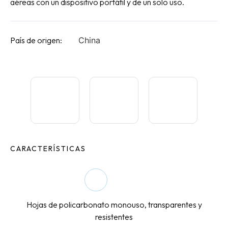
aéreas con un dispositivo portátil y de un solo uso.
País de origen:
China
CARACTERÍSTICAS
Hojas de policarbonato monouso, transparentes y
resistentes