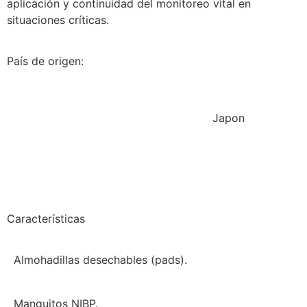
aplicación y continuidad del monitoreo vital en
situaciones críticas.
País de origen:
Japon
Características
Almohadillas desechables (pads).
Manguitos NIBP.