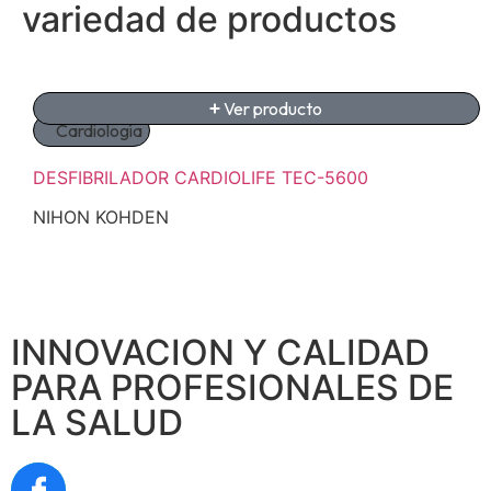
variedad de productos
Ver producto
Cardiología
DESFIBRILADOR CARDIOLIFE TEC-5600
NIHON KOHDEN
INNOVACION Y CALIDAD
PARA PROFESIONALES DE
LA SALUD