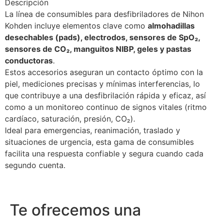
Descripción
La línea de consumibles para desfibriladores de Nihon
Kohden incluye elementos clave como
almohadillas
desechables (pads), electrodos, sensores de SpO₂,
sensores de CO₂, manguitos NIBP, geles y pastas
conductoras
.
Estos accesorios aseguran un contacto óptimo con la
piel, mediciones precisas y mínimas interferencias, lo
que contribuye a una desfibrilación rápida y eficaz, así
como a un monitoreo continuo de signos vitales (ritmo
cardíaco, saturación, presión, CO₂).
Ideal para emergencias, reanimación, traslado y
situaciones de urgencia, esta gama de consumibles
facilita una respuesta confiable y segura cuando cada
segundo cuenta.
Te ofrecemos una