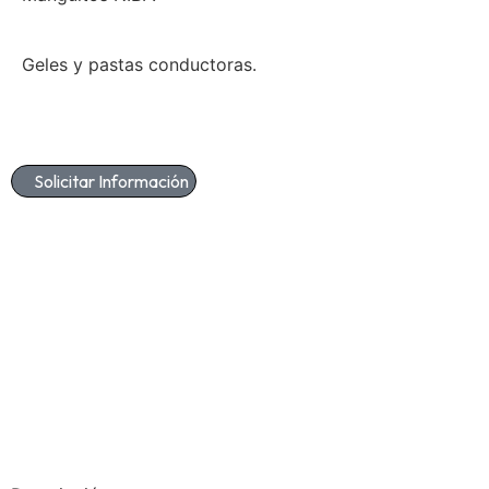
Geles y pastas conductoras.
Solicitar Información