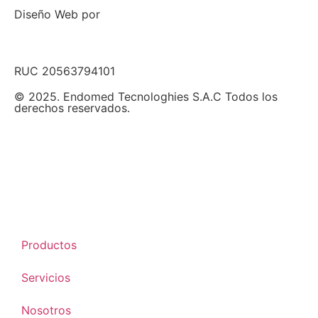
Diseño Web por
RUC 20563794101
© 2025. Endomed Tecnologhies S.A.C Todos los
derechos reservados.
Productos
Servicios
Nosotros