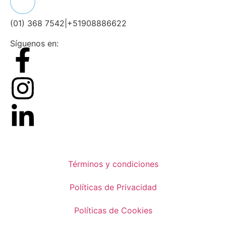
(01) 368 7542
|
+51908886622
Síguenos en:
Términos y condiciones
Políticas de Privacidad
Políticas de Cookies