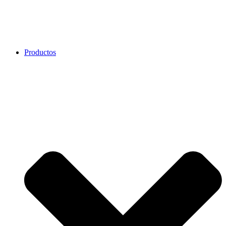
Productos