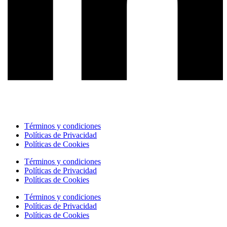
Términos y condiciones
Políticas de Privacidad
Políticas de Cookies
Términos y condiciones
Políticas de Privacidad
Políticas de Cookies
Términos y condiciones
Políticas de Privacidad
Políticas de Cookies