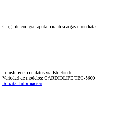
Carga de energía rápida para descargas inmediatas
Transferencia de datos vía Bluetooth
Variedad de modelos: CARDIOLIFE TEC-5600
Solicitar Información