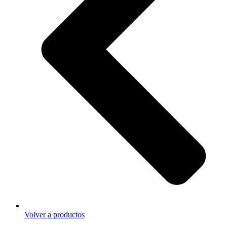
Volver a productos