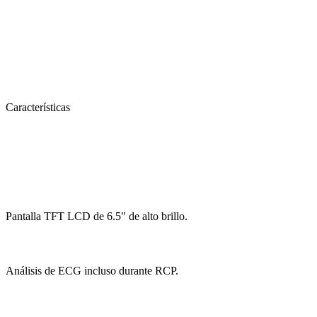
Características
Pantalla TFT LCD de 6.5" de alto brillo.
Análisis de ECG incluso durante RCP.