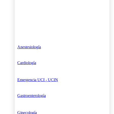
Anestesiología
Cardiología
Emergencia UCI - UCIN
Gastroenterología
Ginecología