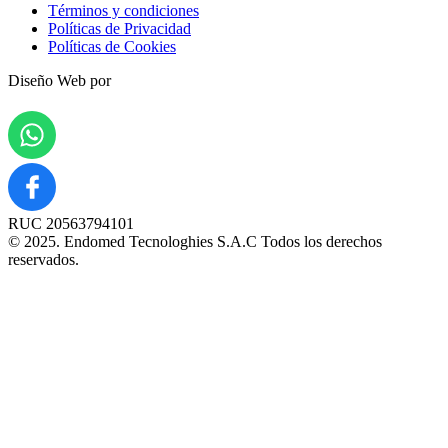
Términos y condiciones
Políticas de Privacidad
Políticas de Cookies
Diseño Web por
RUC 20563794101
© 2025. Endomed Tecnologhies S.A.C Todos los derechos
reservados.