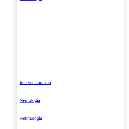
Intervencionismo
Neurología
Neumología