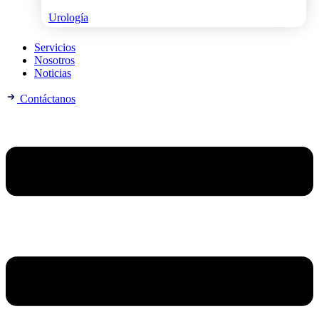
Urología
Servicios
Nosotros
Noticias
Contáctanos