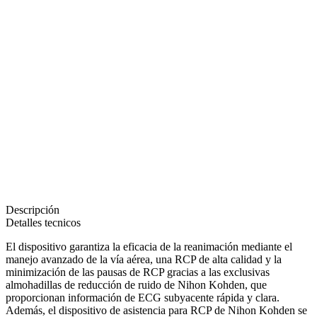
Descripción
Detalles tecnicos
El dispositivo garantiza la eficacia de la reanimación mediante el
manejo avanzado de la vía aérea, una RCP de alta calidad y la
minimización de las pausas de RCP gracias a las exclusivas
almohadillas de reducción de ruido de Nihon Kohden, que
proporcionan información de ECG subyacente rápida y clara.
Además, el dispositivo de asistencia para RCP de Nihon Kohden se