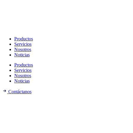
Productos
Servicios
Nosotros
Noticias
Productos
Servicios
Nosotros
Noticias
Contáctanos