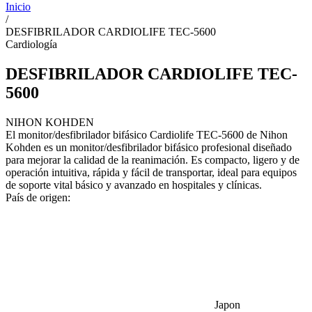
Inicio
/
DESFIBRILADOR CARDIOLIFE TEC-5600
Cardiología
DESFIBRILADOR CARDIOLIFE TEC-
5600
NIHON KOHDEN
El monitor/desfibrilador bifásico Cardiolife TEC-5600 de Nihon
Kohden es un monitor/desfibrilador bifásico profesional diseñado
para mejorar la calidad de la reanimación. Es compacto, ligero y de
operación intuitiva, rápida y fácil de transportar, ideal para equipos
de soporte vital básico y avanzado en hospitales y clínicas.
País de origen:
Japon