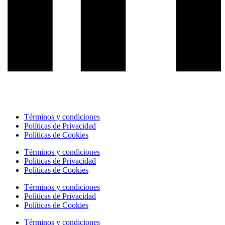
Términos y condiciones
Políticas de Privacidad
Políticas de Cookies
Términos y condiciones
Políticas de Privacidad
Políticas de Cookies
Términos y condiciones
Políticas de Privacidad
Políticas de Cookies
Términos y condiciones