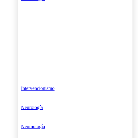
Intervencionismo
Neurología
Neumología