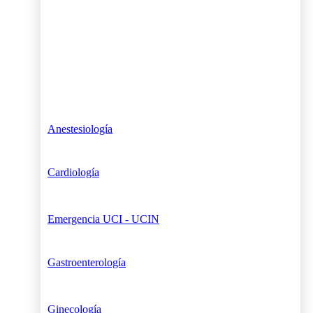
Anestesiología
Cardiología
Emergencia UCI - UCIN
Gastroenterología
Ginecología