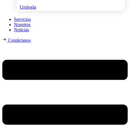
Urología
Servicios
Nosotros
Noticias
Contáctanos