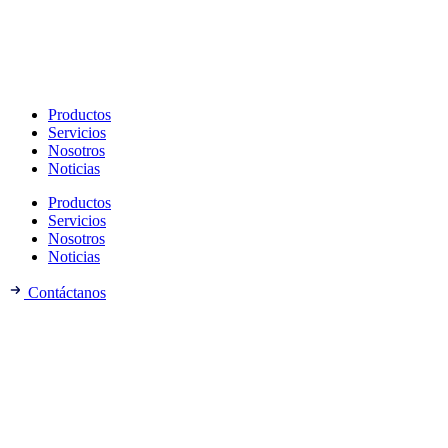
Productos
Servicios
Nosotros
Noticias
Productos
Servicios
Nosotros
Noticias
Contáctanos