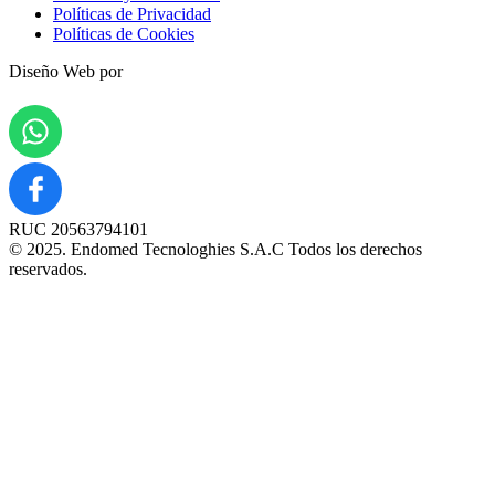
Políticas de Privacidad
Políticas de Cookies
Diseño Web por
RUC 20563794101
© 2025. Endomed Tecnologhies S.A.C Todos los derechos
reservados.