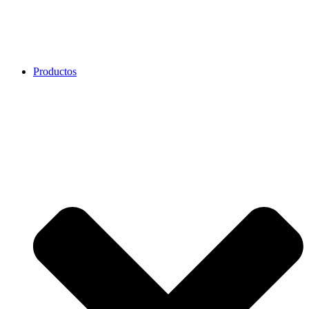
Productos