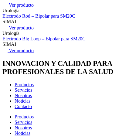
Ver producto
Urología
Electrodo Rod – Bipolar para SM20C
SIMAI
Ver producto
Urología
Electrodo Big Loop – Bipolar para SM20C
SIMAI
Ver producto
INNOVACION Y CALIDAD PARA
PROFESIONALES DE LA SALUD
Productos
Servicios
Nosotros
Noticias
Contacto
Productos
Servicios
Nosotros
Noticias