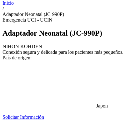
Inicio
/
Adaptador Neonatal (JC-990P)
Emergencia UCI - UCIN
Adaptador Neonatal (JC-990P)
NIHON KOHDEN
Conexión segura y delicada para los pacientes más pequeños.
País de origen:
Japon
Solicitar Información