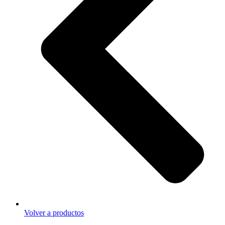
Volver a productos