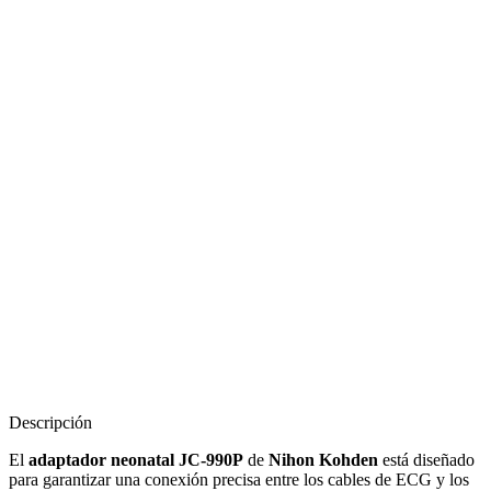
Descripción
El
adaptador neonatal JC-990P
de
Nihon Kohden
está diseñado
para garantizar una conexión precisa entre los cables de ECG y los