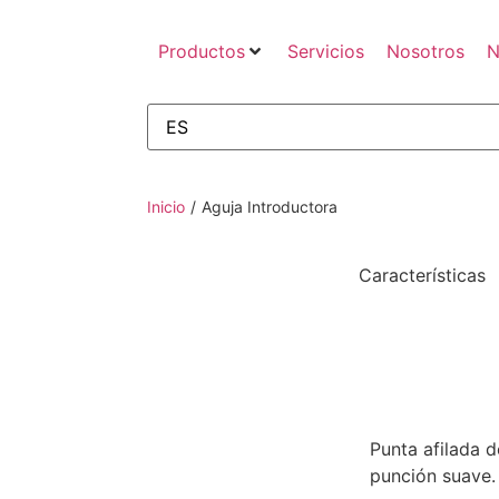
Productos
Servicios
Nosotros
N
Inicio
/
Aguja Introductora
Características
Punta afilada d
punción suave.