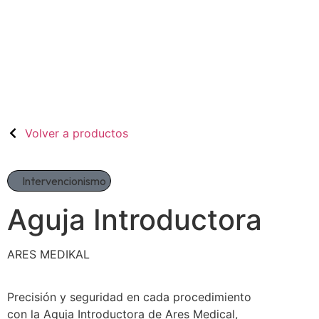
Volver a productos
Intervencionismo
Aguja Introductora
ARES MEDIKAL
Precisión y seguridad en cada procedimiento
con la Aguja Introductora de Ares Medical,