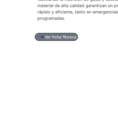
material de alta calidad garantizan un 
rápido y eficiente, tanto en emergencia
programadas.
Ver Ficha Técnica