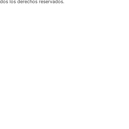
os los derechos reservados.