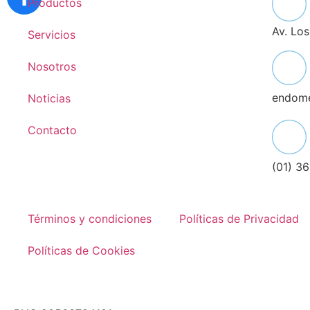
Productos
Av. Lo
Servicios
Nosotros
endom
Noticias
Contacto
(01) 3
Términos y condiciones
Políticas de Privacidad
Políticas de Cookies