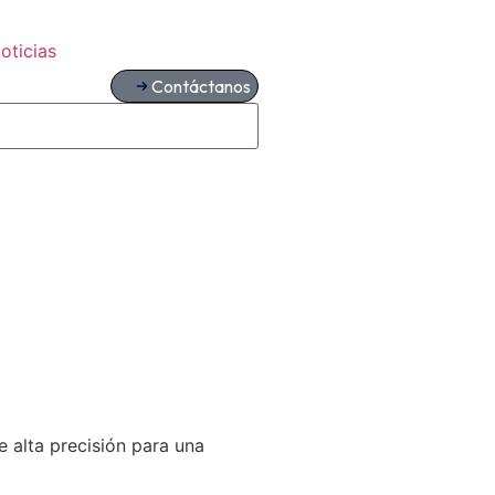
oticias
Contáctanos
e alta precisión para una