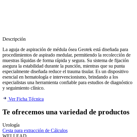
Descripción
La aguja de aspiración de médula ósea Geotek está diseñada para
procedimientos de aspirado medular, permitiendo la recolección de
muestras líquidas de forma rápida y segura. Su sistema de fijación
asegura la estabilidad durante la punción, mientras que su punta
especialmente diseñada reduce el trauma tisular. Es un dispositivo
esencial en hematología e intervencionismo, brindando a los
especialistas una herramienta confiable para estudios de diagnóstico
y seguimiento clínico.
Ver Ficha Técnica
Te ofrecemos una variedad de productos
Urología
Cesta para extracción de Cálculos
WELLEAD