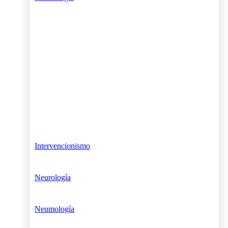
Intervencionismo
Neurología
Neumología