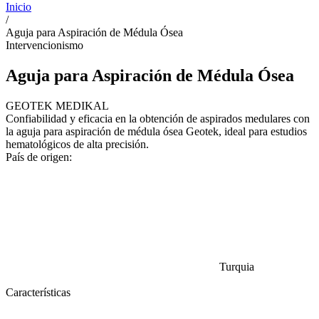
Inicio
/
Aguja para Aspiración de Médula Ósea
Intervencionismo
Aguja para Aspiración de Médula Ósea
GEOTEK MEDIKAL
Confiabilidad y eficacia en la obtención de aspirados medulares con
la aguja para aspiración de médula ósea Geotek, ideal para estudios
hematológicos de alta precisión.
País de origen:
Turquia
Características