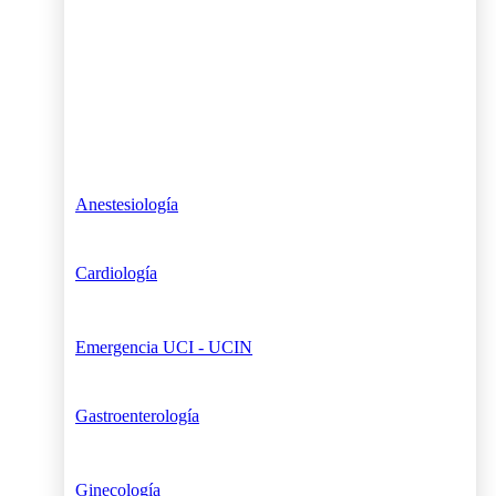
Anestesiología
Cardiología
Emergencia UCI - UCIN
Gastroenterología
Ginecología