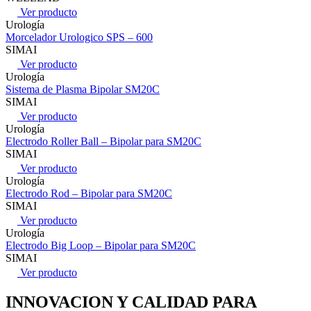
Ver producto
Urología
Morcelador Urologico SPS – 600
SIMAI
Ver producto
Urología
Sistema de Plasma Bipolar SM20C
SIMAI
Ver producto
Urología
Electrodo Roller Ball – Bipolar para SM20C
SIMAI
Ver producto
Urología
Electrodo Rod – Bipolar para SM20C
SIMAI
Ver producto
Urología
Electrodo Big Loop – Bipolar para SM20C
SIMAI
Ver producto
INNOVACION Y CALIDAD PARA