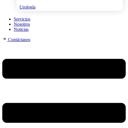
Urología
Servicios
Nosotros
Noticias
Contáctanos