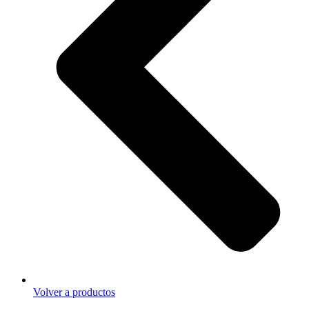
Volver a productos