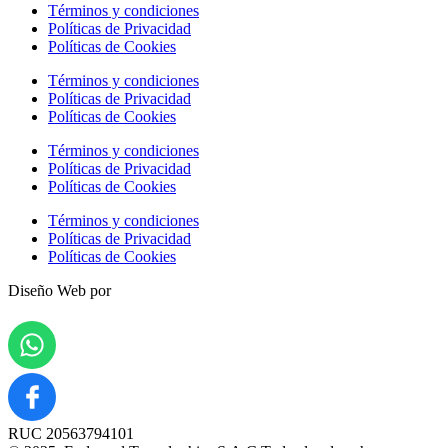
Términos y condiciones
Políticas de Privacidad
Políticas de Cookies
Términos y condiciones
Políticas de Privacidad
Políticas de Cookies
Términos y condiciones
Políticas de Privacidad
Políticas de Cookies
Términos y condiciones
Políticas de Privacidad
Políticas de Cookies
Diseño Web por
RUC 20563794101