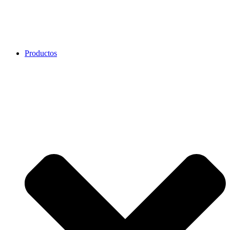
Productos