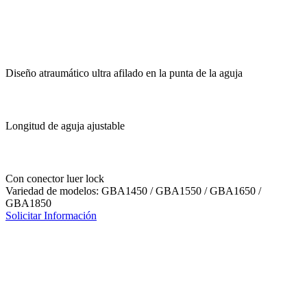
Diseño atraumático ultra afilado en la punta de la aguja
Longitud de aguja ajustable
Con conector luer lock
Variedad de modelos: GBA1450 / GBA1550 / GBA1650 /
GBA1850
Solicitar Información