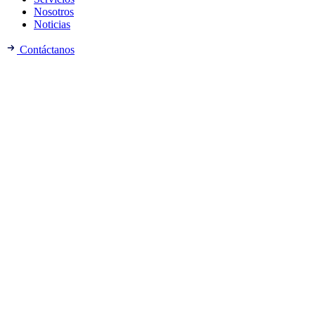
Nosotros
Noticias
Contáctanos