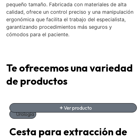
pequeño tamaño. Fabricada con materiales de alta
calidad, ofrece un control preciso y una manipulación
ergonómica que facilita el trabajo del especialista,
garantizando procedimientos más seguros y
cómodos para el paciente.
Te ofrecemos una variedad
de productos
Ver producto
Urología
Cesta para extracción de