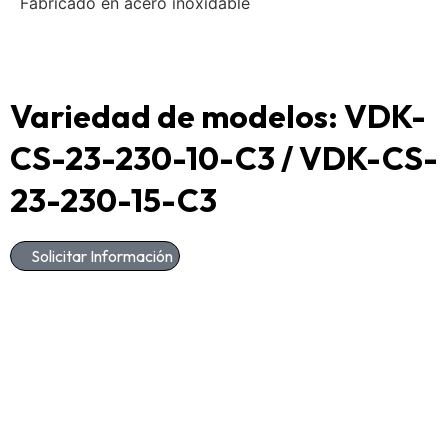
Fabricado en acero inoxidable
Variedad de modelos: VDK-
CS-23-230-10-C3 / VDK-CS-
23-230-15-C3
Solicitar Información