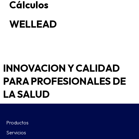
Cálculos
WELLEAD
INNOVACION Y CALIDAD
PARA PROFESIONALES DE
LA SALUD
Productos
Servicios