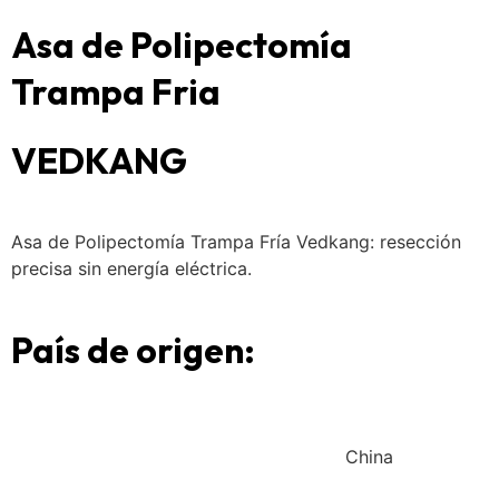
Asa de Polipectomía
Trampa Fria
VEDKANG
Asa de Polipectomía Trampa Fría Vedkang: resección
precisa sin energía eléctrica.
País de origen:
China