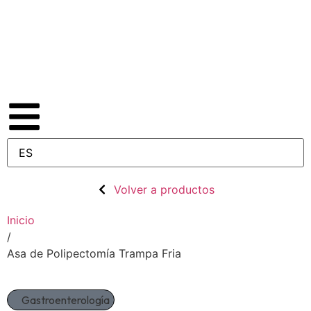
Volver a productos
Inicio
/
Asa de Polipectomía Trampa Fria
Gastroenterología