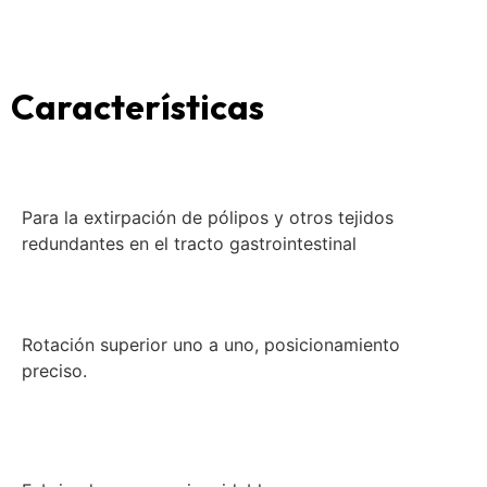
Características
Para la extirpación de pólipos y otros tejidos
redundantes en el tracto gastrointestinal
Rotación superior uno a uno, posicionamiento
preciso.