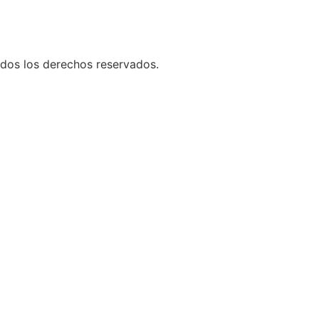
os los derechos reservados.