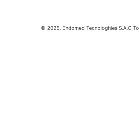
© 2025. Endomed Tecnologhies S.A.C Tod