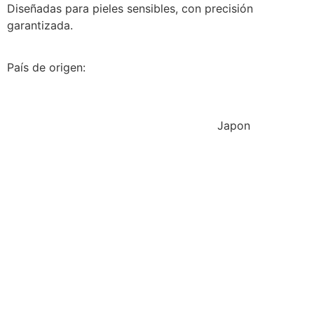
Diseñadas para pieles sensibles, con precisión
garantizada.
País de origen:
Japon