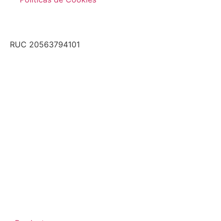
RUC 20563794101