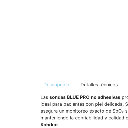
Descripción
Detalles técnicos
Las
sondas BLUE PRO no adhesivas
pro
ideal para pacientes con piel delicada.
asegura un monitoreo exacto de SpO₂ si
manteniendo la confiabilidad y calidad 
Kohden
.