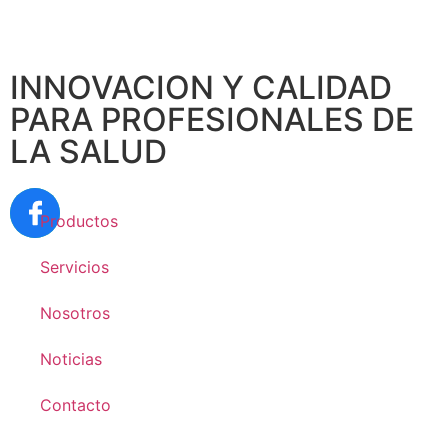
INNOVACION Y CALIDAD
PARA PROFESIONALES DE
LA SALUD
Productos
Servicios
Nosotros
Noticias
Contacto