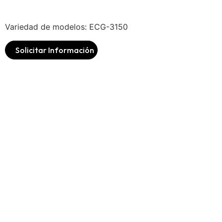
Variedad de modelos: ECG-3150
Solicitar Información