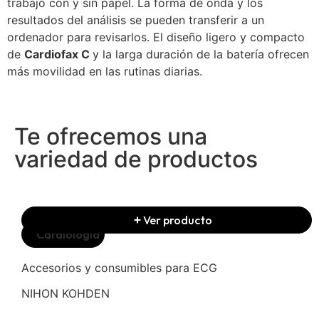
trabajo con y sin papel. La forma de onda y los
resultados del análisis se pueden transferir a un
ordenador para revisarlos. El diseño ligero y compacto
de
C
ardiofax C
y la larga duración de la batería ofrecen
más movilidad en las rutinas diarias.
Te ofrecemos una
variedad de productos
Ver producto
Cardiología
Accesorios y consumibles para ECG
NIHON KOHDEN