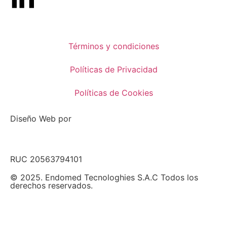
Términos y condiciones
Políticas de Privacidad
Políticas de Cookies
Diseño Web por
RUC 20563794101
© 2025. Endomed Tecnologhies S.A.C Todos los
derechos reservados.