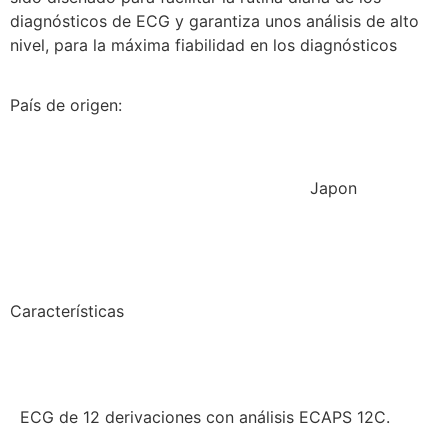
diagnósticos de ECG y garantiza unos análisis de alto
nivel, para la máxima fiabilidad en los diagnósticos
País de origen:
Japon
Características
ECG de 12 derivaciones con análisis ECAPS 12C.