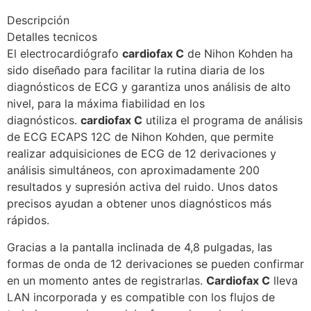
Descripción
Detalles tecnicos
El electrocardiógrafo
cardiofax C
de Nihon Kohden ha
sido diseñado para facilitar la rutina diaria de los
diagnósticos de ECG y garantiza unos análisis de alto
nivel, para la máxima fiabilidad en los
diagnósticos.
cardiofax C
utiliza el programa de análisis
de ECG ECAPS 12C de Nihon Kohden, que permite
realizar adquisiciones de ECG de 12 derivaciones y
análisis simultáneos, con aproximadamente 200
resultados y supresión activa del ruido. Unos datos
precisos ayudan a obtener unos diagnósticos más
rápidos.
Gracias a la pantalla inclinada de 4,8 pulgadas, las
formas de onda de 12 derivaciones se pueden confirmar
en un momento antes de registrarlas.
Cardiofax C
lleva
LAN incorporada y es compatible con los flujos de