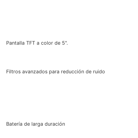
Pantalla TFT a color de 5".
Filtros avanzados para reducción de ruido
Batería de larga duración