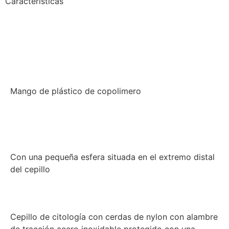
Características
Mango de plástico de copolimero
Con una pequeña esfera situada en el extremo distal
del cepillo
Cepillo de citología con cerdas de nylon con alambre
de tracción acero inoxidable protegido con una