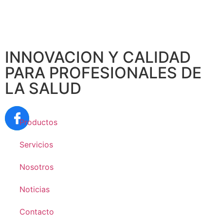
INNOVACION Y CALIDAD
PARA PROFESIONALES DE
LA SALUD
Productos
Servicios
Nosotros
Noticias
Contacto