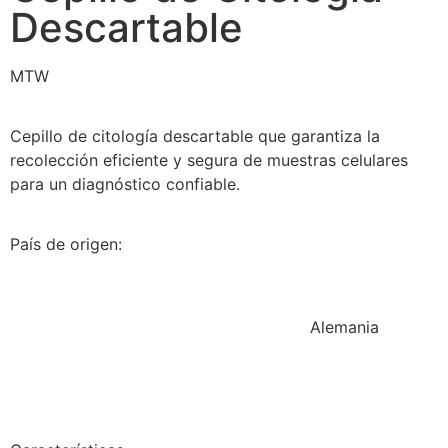
Descartable
MTW
Cepillo de citología descartable que garantiza la
recolección eficiente y segura de muestras celulares
para un diagnóstico confiable.
País de origen:
Alemania