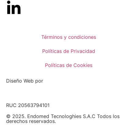
Términos y condiciones
Políticas de Privacidad
Políticas de Cookies
Diseño Web por
RUC 20563794101
© 2025. Endomed Tecnologhies S.A.C Todos los
derechos reservados.