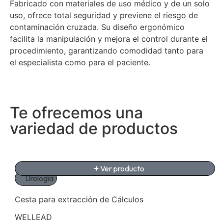
Fabricado con materiales de uso médico y de un solo
uso, ofrece total seguridad y previene el riesgo de
contaminación cruzada. Su diseño ergonómico
facilita la manipulación y mejora el control durante el
procedimiento, garantizando comodidad tanto para
el especialista como para el paciente.
Te ofrecemos una
variedad de productos
Ver producto
Urología
Cesta para extracción de Cálculos
WELLEAD