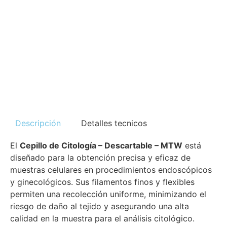
Descripción
Detalles tecnicos
El
Cepillo de Citología – Descartable – MTW
está
diseñado para la obtención precisa y eficaz de
muestras celulares en procedimientos endoscópicos
y ginecológicos. Sus filamentos finos y flexibles
permiten una recolección uniforme, minimizando el
riesgo de daño al tejido y asegurando una alta
calidad en la muestra para el análisis citológico.