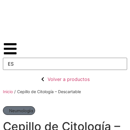
Volver a productos
Inicio
/
Cepillo de Citología – Descartable
Neumología
Cepillo de Citología –