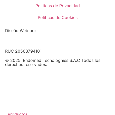
Políticas de Privacidad
Políticas de Cookies
Diseño Web por
RUC 20563794101
© 2025. Endomed Tecnologhies S.A.C Todos los
derechos reservados.
Productos