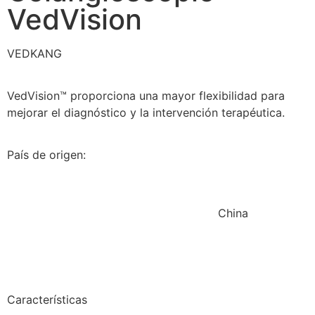
VedVision
VEDKANG
VedVision™ proporciona una mayor flexibilidad para
mejorar el diagnóstico y la intervención terapéutica.
País de origen:
China
Características