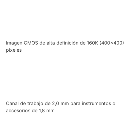
Imagen CMOS de alta definición de 160K (400x400)
píxeles
Canal de trabajo de 2,0 mm para instrumentos o
accesorios de 1,8 mm