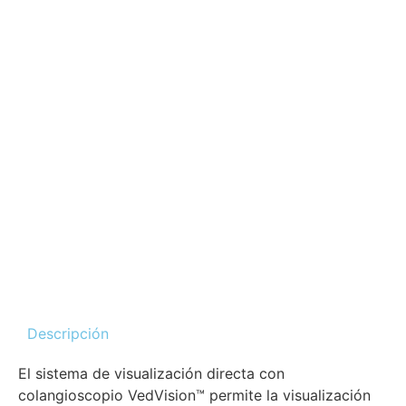
Descripción
El sistema de visualización directa con
colangioscopio VedVision™ permite la visualización