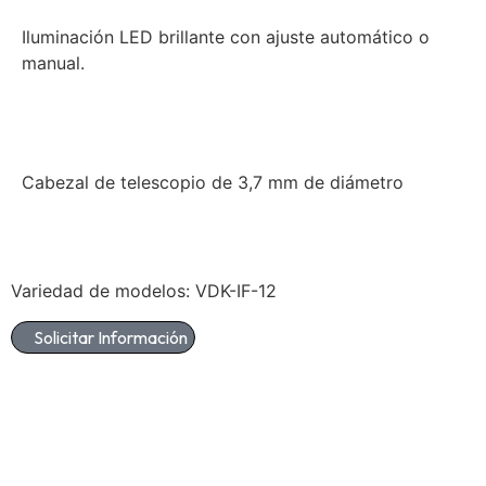
Iluminación LED brillante con ajuste automático o
manual.
Cabezal de telescopio de 3,7 mm de diámetro
Variedad de modelos: VDK-IF-12
Solicitar Información