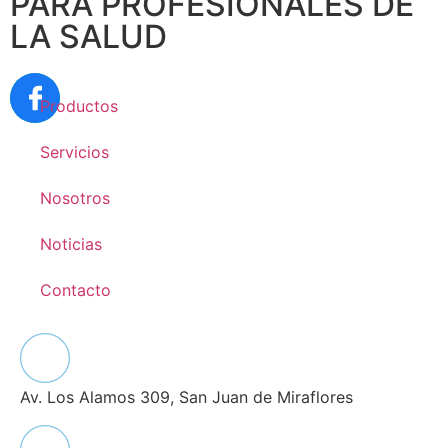
PARA PROFESIONALES DE
LA SALUD
Productos
Servicios
Nosotros
Noticias
Contacto
Av. Los Alamos 309, San Juan de Miraflores