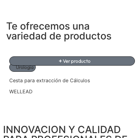
Te ofrecemos una
variedad de productos
Ver producto
Urología
Cesta para extracción de Cálculos
WELLEAD
INNOVACION Y CALIDAD