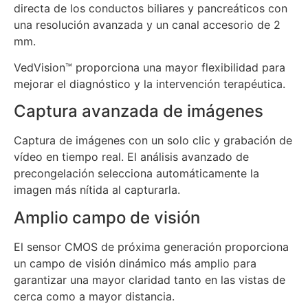
directa de los conductos biliares y pancreáticos con
una resolución avanzada y un canal accesorio de 2
mm.
VedVision™ proporciona una mayor flexibilidad para
mejorar el diagnóstico y la intervención terapéutica.
Captura avanzada de imágenes
Captura de imágenes con un solo clic y grabación de
vídeo en tiempo real. El análisis avanzado de
precongelación selecciona automáticamente la
imagen más nítida al capturarla.
Amplio campo de visión
El sensor CMOS de próxima generación proporciona
un campo de visión dinámico más amplio para
garantizar una mayor claridad tanto en las vistas de
cerca como a mayor distancia.