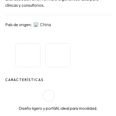
clínicas y consultorios.
País de origen:
China
CARACTERÍSTICAS
Diseño ligero y portátil, ideal para movilidad.