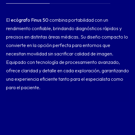
El
ecógrafo Finus 50
combina portabilidad con un
rendimiento confiable, brindando diagnósticos rápidos y
precisos en distintas áreas médicas. Su diseño compacto lo
convierte en la opción perfecta para entornos que
necesitan movilidad sin sacrificar calidad de imagen.
Equipado con tecnología de procesamiento avanzado,
ofrece claridad y detalle en cada exploración, garantizando
una experiencia eficiente tanto para el especialista como
para el paciente.