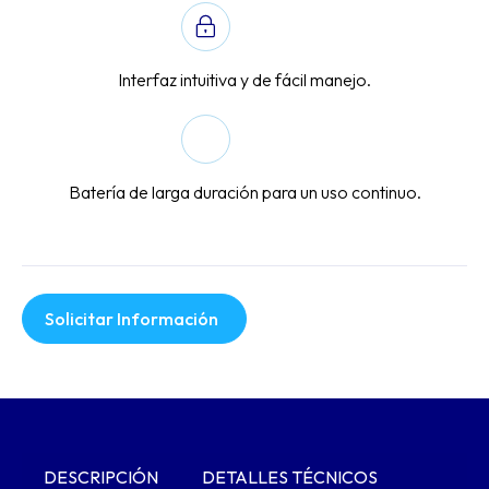
Interfaz intuitiva y de fácil manejo.
Batería de larga duración para un uso continuo.
Solicitar Información
DESCRIPCIÓN
DETALLES TÉCNICOS