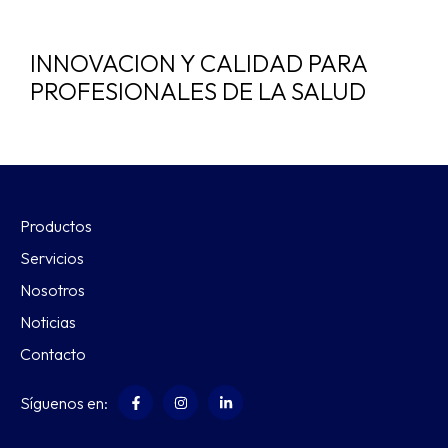
INNOVACION Y CALIDAD PARA
PROFESIONALES DE LA SALUD
Productos
Servicios
Nosotros
Noticias
Contacto
Síguenos en: