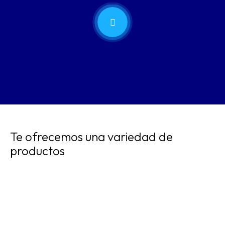
Te ofrecemos una variedad de
productos