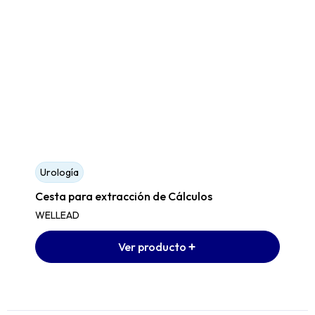
Urología
Cesta para extracción de Cálculos
WELLEAD
Ver producto