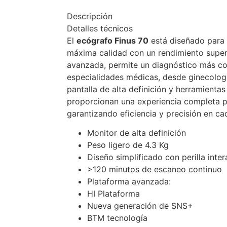
Descripción
Detalles técnicos
El
ecógrafo Finus 70
está diseñado para
máxima calidad con un rendimiento superi
avanzada, permite un diagnóstico más con
especialidades médicas, desde ginecologí
pantalla de alta definición y herramienta
proporcionan una experiencia completa pa
garantizando eficiencia y precisión en ca
Monitor de alta definición
Peso ligero de 4.3 Kg
Diseño simplificado con perilla inter
>120 minutos de escaneo continuo
Plataforma avanzada:
HI Plataforma
Nueva generación de SNS+
BTM tecnología