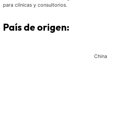
para clínicas y consultorios.
País de origen:
China