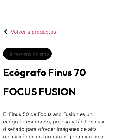
Volver a productos
Intervencionismo
Ecógrafo Finus 70
FOCUS FUSION
El Finus 50 de Focus and Fusion es un
ecógrafo compacto, preciso y fácil de usar,
diseñado para ofrecer imágenes de alta
resolución en un formato ergonómico ideal