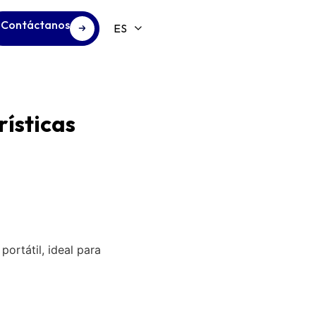
Contáctanos
ísticas
portátil, ideal para