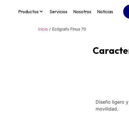
Productos
Servicios
Nosotros
Noticias
Inicio
/
Ecógrafo Finus 70
Caracter
Diseño ligero y 
movilidad.