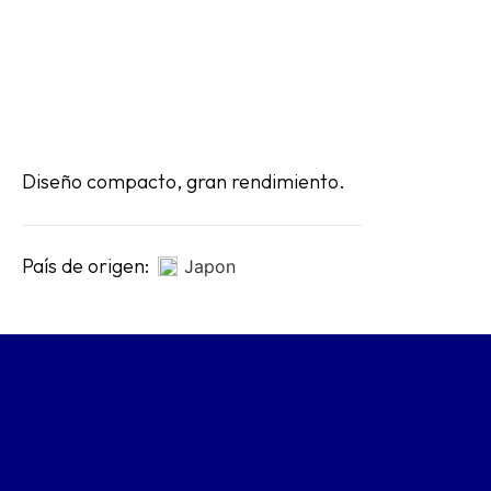
Diseño compacto, gran rendimiento.
País de origen:
Japon