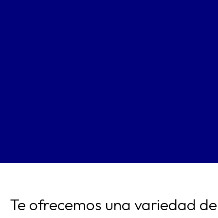
Te ofrecemos una variedad de