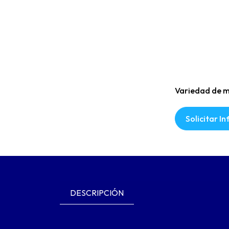
Variedad de m
Solicitar I
DESCRIPCIÓN