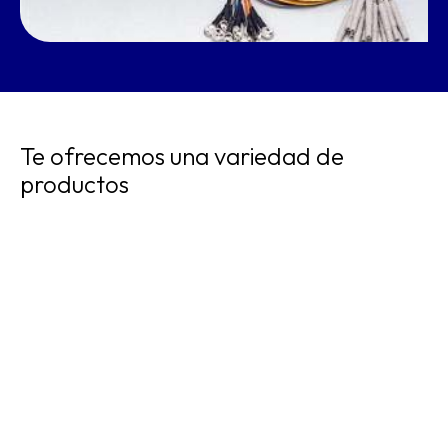
Te ofrecemos una variedad de
productos