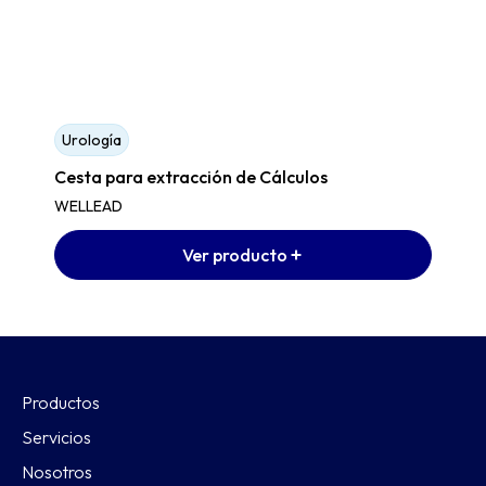
Urología
Cesta para extracción de Cálculos
WELLEAD
Ver producto
Productos
Servicios
Nosotros