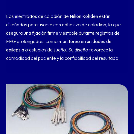
Los electrodos de colodión de
Nihon Kohden
están
diseñados para usarse con adhesivo de colodión, lo que
asegura una fijación firme y estable durante registros de
EEG prolongados, como
monitoreo en unidades de
epilepsia
o estudios de sueño. Su diseño favorece la
comodidad del paciente y la confiabilidad del resultado.