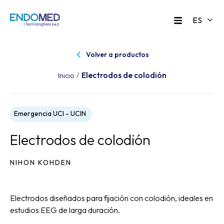
Volver a productos
Electrodos de colodión
/
Inicio
Emergencia UCI - UCIN
Electrodos de colodión
NIHON KOHDEN
Electrodos diseñados para fijación con colodión, ideales en
estudios EEG de larga duración.