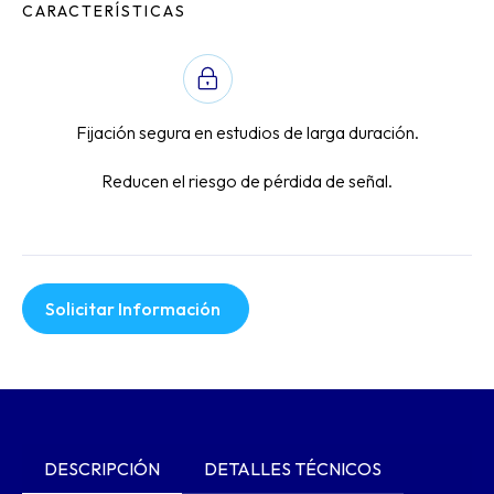
CARACTERÍSTICAS
Fijación segura en estudios de larga duración.
Reducen el riesgo de pérdida de señal.
Solicitar Información
DESCRIPCIÓN
DETALLES TÉCNICOS