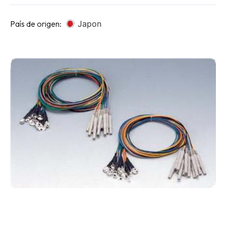
País de origen:
Japon