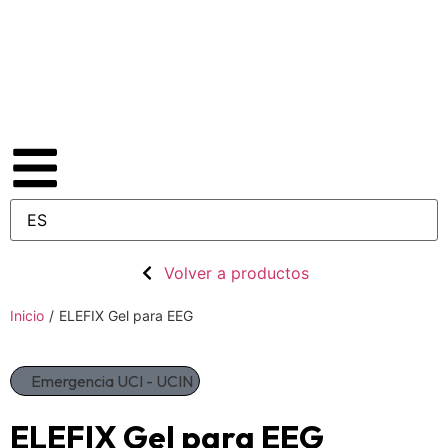
Volver a productos
Inicio
/
ELEFIX Gel para EEG
Emergencia UCI - UCIN
ELEFIX Gel para EEG