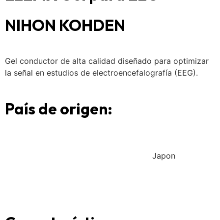
NIHON KOHDEN
Gel conductor de alta calidad diseñado para optimizar
la señal en estudios de electroencefalografía (EEG).
País de origen:
Japon