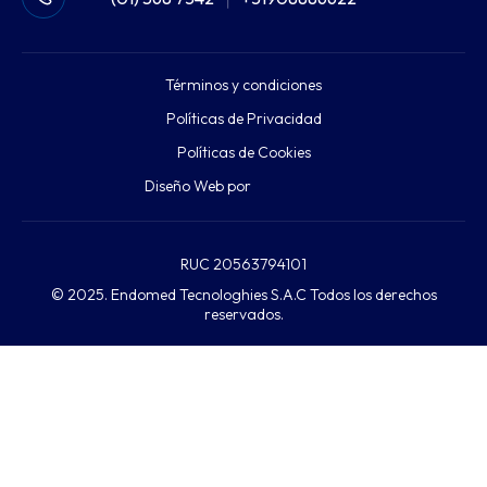
Términos y condiciones
Políticas de Privacidad
Políticas de Cookies
Diseño Web por
RUC 20563794101
© 2025. Endomed Tecnologhies S.A.C Todos los derechos
reservados.