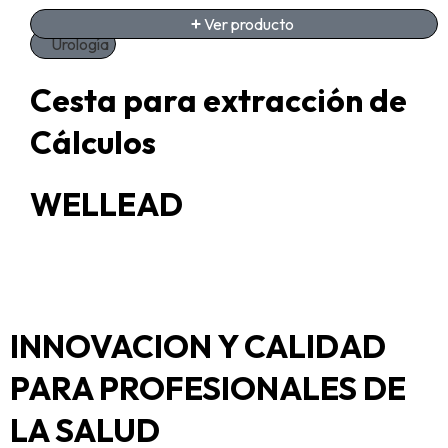
Ver producto
Urología
Cesta para extracción de
Cálculos
WELLEAD
INNOVACION Y CALIDAD
PARA PROFESIONALES DE
LA SALUD