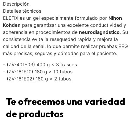
Descripción
Detalles técnicos
ELEFIX es un gel especialmente formulado por
Nihon
Kohden
para garantizar una excelente conductividad y
adherencia en procedimientos de
neurodiagnóstico
. Su
consistencia evita la resequedad rápida y mejora la
calidad de la señal, lo que permite realizar pruebas EEG
más precisas, seguras y cómodas para el paciente.
– (ZV-401E03) 400 g × 3 frascos
– (ZV-181E10) 180 g × 10 tubos
– (ZV-181E02) 180 g × 2 tubos
Te ofrecemos una variedad
de productos