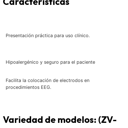
Características
Presentación práctica para uso clínico.
Hipoalergénico y seguro para el paciente
Facilita la colocación de electrodos en
procedimientos EEG.
Variedad de modelos: (ZV-