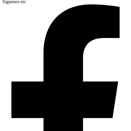
Síguenos en: