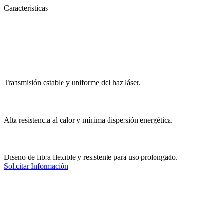
Características
Transmisión estable y uniforme del haz láser.
Alta resistencia al calor y mínima dispersión energética.
Diseño de fibra flexible y resistente para uso prolongado.
Solicitar Información