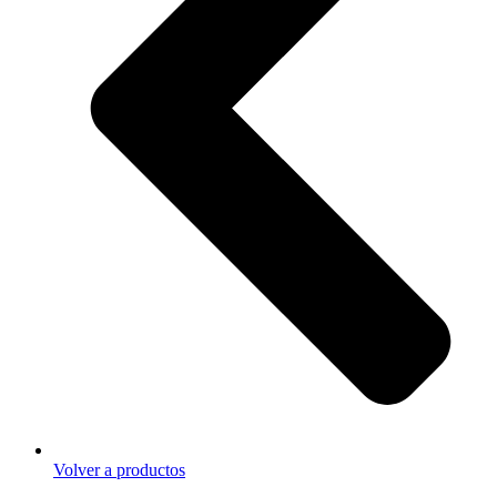
Volver a productos