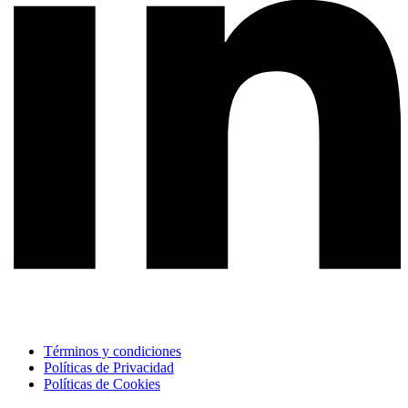
Términos y condiciones
Políticas de Privacidad
Políticas de Cookies