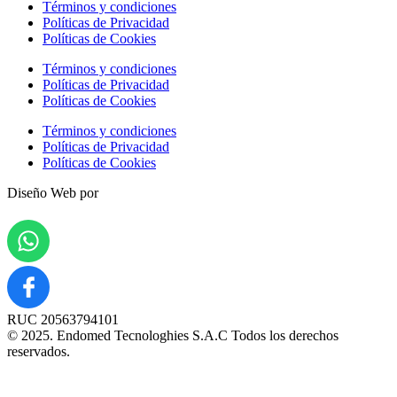
Términos y condiciones
Políticas de Privacidad
Políticas de Cookies
Términos y condiciones
Políticas de Privacidad
Políticas de Cookies
Términos y condiciones
Políticas de Privacidad
Políticas de Cookies
Diseño Web por
RUC 20563794101
© 2025. Endomed Tecnologhies S.A.C Todos los derechos
reservados.