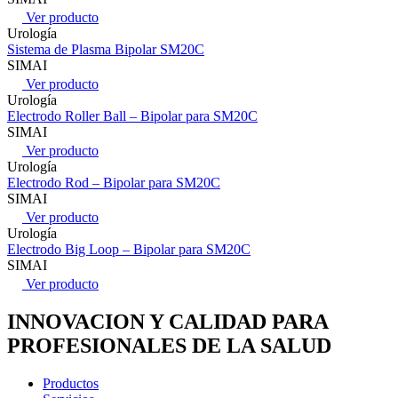
Ver producto
Urología
Sistema de Plasma Bipolar SM20C
SIMAI
Ver producto
Urología
Electrodo Roller Ball – Bipolar para SM20C
SIMAI
Ver producto
Urología
Electrodo Rod – Bipolar para SM20C
SIMAI
Ver producto
Urología
Electrodo Big Loop – Bipolar para SM20C
SIMAI
Ver producto
INNOVACION Y CALIDAD PARA
PROFESIONALES DE LA SALUD
Productos