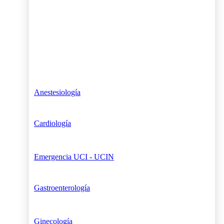
Anestesiología
Cardiología
Emergencia UCI - UCIN
Gastroenterología
Ginecología