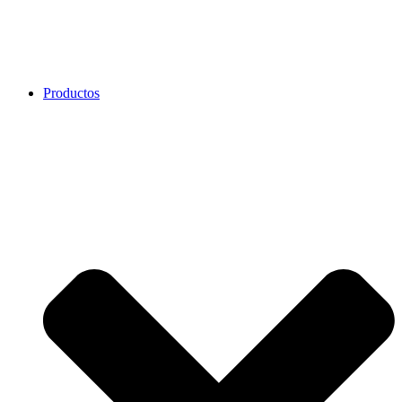
Productos