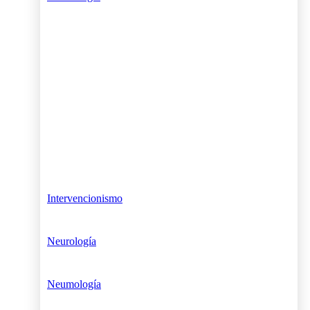
Intervencionismo
Neurología
Neumología