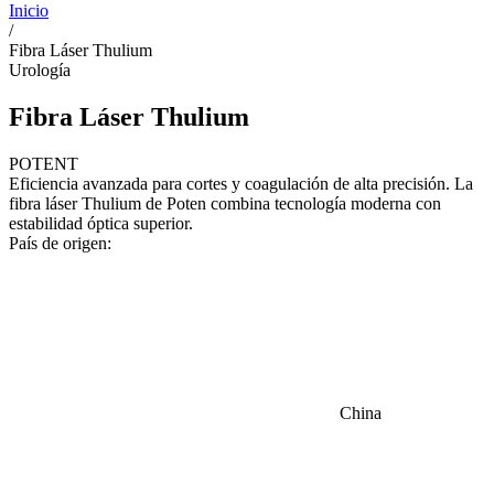
Inicio
/
Fibra Láser Thulium
Urología
Fibra Láser Thulium
POTENT
Eficiencia avanzada para cortes y coagulación de alta precisión. La
fibra láser Thulium de Poten combina tecnología moderna con
estabilidad óptica superior.
País de origen:
China