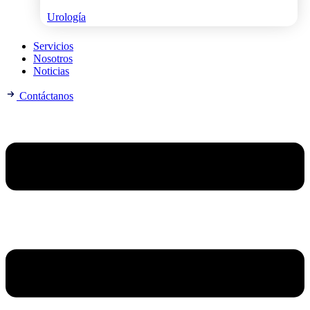
Urología
Servicios
Nosotros
Noticias
Contáctanos