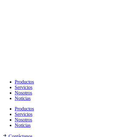
Productos
Servicios
Nosotros
Noticias
Productos
Servicios
Nosotros
Noticias
Contáctanos