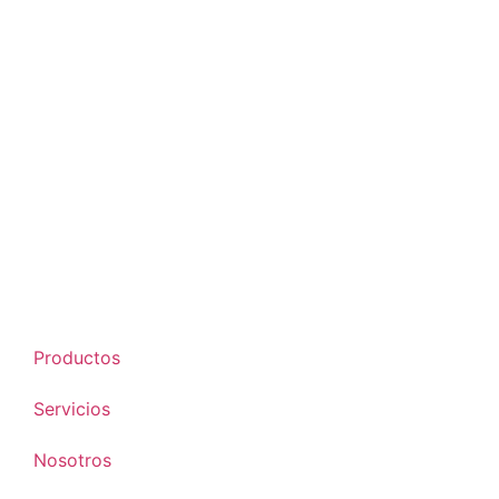
Productos
Servicios
Nosotros