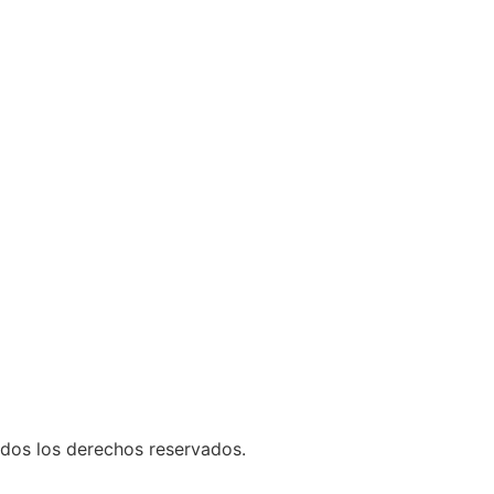
os los derechos reservados.