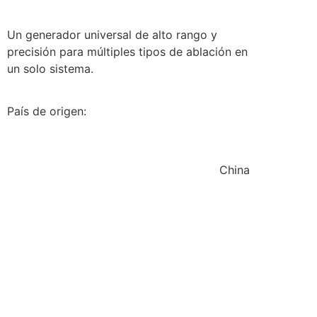
Un generador universal de alto rango y
precisión para múltiples tipos de ablación en
un solo sistema.
País de origen:
China