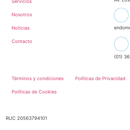
Servicios
Nosotros
endom
Noticias
Contacto
(01) 3
Términos y condiciones
Políticas de Privacidad
Políticas de Cookies
RUC 20563794101