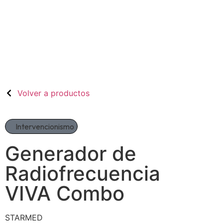
Volver a productos
Intervencionismo
Generador de
Radiofrecuencia
VIVA Combo
STARMED