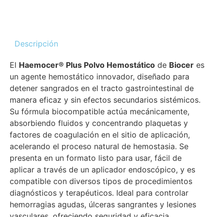
Descripción
El
Haemocer® Plus Polvo Hemostático
de
Biocer
es
un agente hemostático innovador, diseñado para
detener sangrados en el tracto gastrointestinal de
manera eficaz y sin efectos secundarios sistémicos.
Su fórmula biocompatible actúa mecánicamente,
absorbiendo fluidos y concentrando plaquetas y
factores de coagulación en el sitio de aplicación,
acelerando el proceso natural de hemostasia. Se
presenta en un formato listo para usar, fácil de
aplicar a través de un aplicador endoscópico, y es
compatible con diversos tipos de procedimientos
diagnósticos y terapéuticos. Ideal para controlar
hemorragias agudas, úlceras sangrantes y lesiones
vasculares, ofreciendo seguridad y eficacia