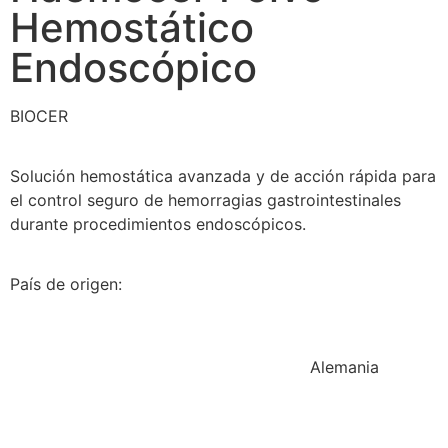
Hemostático
Endoscópico
BIOCER
Solución hemostática avanzada y de acción rápida para
el control seguro de hemorragias gastrointestinales
durante procedimientos endoscópicos.
País de origen:
Alemania