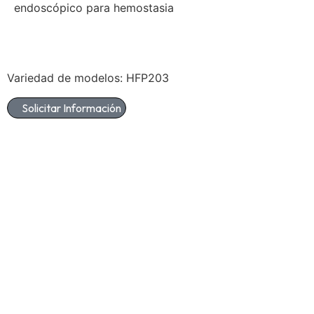
endoscópico para hemostasia
Variedad de modelos: HFP203
Solicitar Información