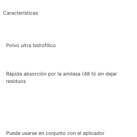
Características
Polvo ultra hidrofílico
Rápida absorción por la amilasa (48 h) sin dejar
residuos
Puede usarse en conjunto con el aplicador