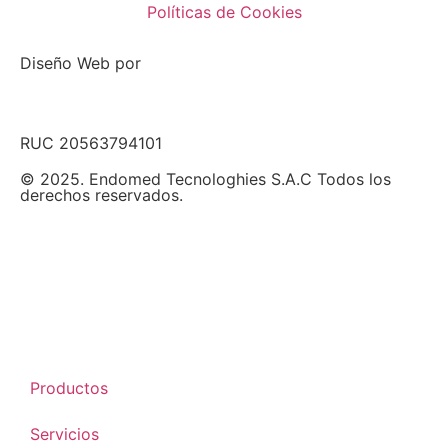
Políticas de Cookies
Diseño Web por
RUC 20563794101
© 2025. Endomed Tecnologhies S.A.C Todos los
derechos reservados.
Productos
Servicios