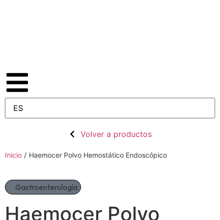
Volver a productos
Inicio
/
Haemocer Polvo Hemostático Endoscópico
Gastroenterología
Haemocer Polvo