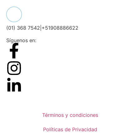
(01) 368 7542
|
+51908886622
Síguenos en:
Términos y condiciones
Políticas de Privacidad