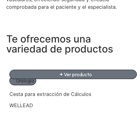
comprobada para el paciente y el especialista.
Te ofrecemos una
variedad de productos
Ver producto
Urología
Cesta para extracción de Cálculos
WELLEAD