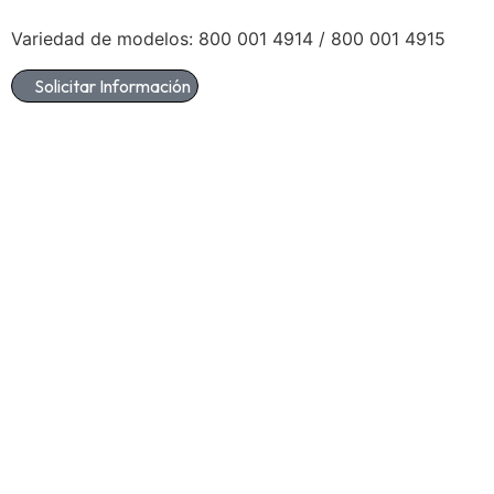
Variedad de modelos: 800 001 4914 / 800 001 4915
Solicitar Información