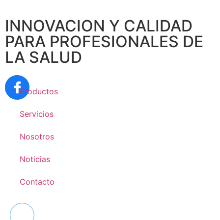
INNOVACION Y CALIDAD
PARA PROFESIONALES DE
LA SALUD
Productos
Servicios
Nosotros
Noticias
Contacto