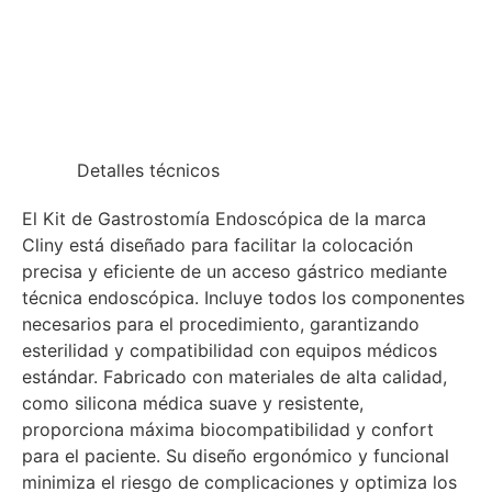
Detalles técnicos
El Kit de Gastrostomía Endoscópica de la marca
Cliny está diseñado para facilitar la colocación
precisa y eficiente de un acceso gástrico mediante
técnica endoscópica. Incluye todos los componentes
necesarios para el procedimiento, garantizando
esterilidad y compatibilidad con equipos médicos
estándar. Fabricado con materiales de alta calidad,
como silicona médica suave y resistente,
proporciona máxima biocompatibilidad y confort
para el paciente. Su diseño ergonómico y funcional
minimiza el riesgo de complicaciones y optimiza los