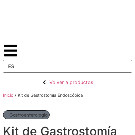
Volver a productos
Inicio
/
Kit de Gastrostomía Endoscópica
Gastroenterología
Kit de Gastrostomía