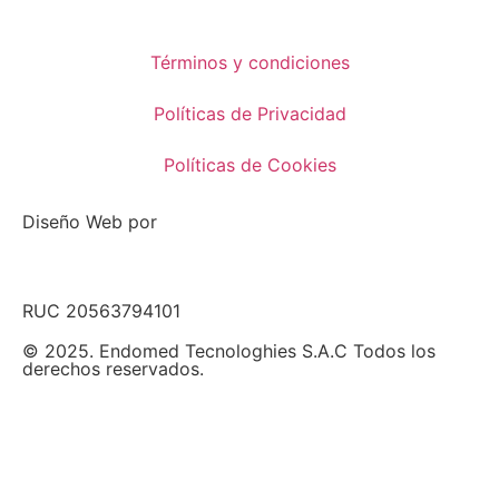
Términos y condiciones
Políticas de Privacidad
Políticas de Cookies
Diseño Web por
RUC 20563794101
© 2025. Endomed Tecnologhies S.A.C Todos los
derechos reservados.