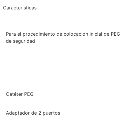
Características
Para el procedimiento de colocación inicial de PEG
de seguridad
Catéter PEG
Adaptador de 2 puertos