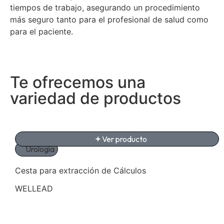
tiempos de trabajo, asegurando un procedimiento
más seguro tanto para el profesional de salud como
para el paciente.
Te ofrecemos una
variedad de productos
Ver producto
Urología
Cesta para extracción de Cálculos
WELLEAD