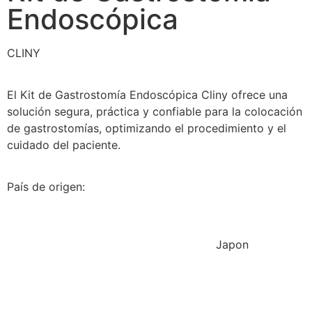
Endoscópica
CLINY
El Kit de Gastrostomía Endoscópica Cliny ofrece una
solución segura, práctica y confiable para la colocación
de gastrostomías, optimizando el procedimiento y el
cuidado del paciente.
País de origen:
Japon