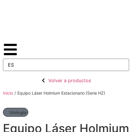
Volver a productos
Inicio
/
Equipo Láser Holmium Estacionario (Serie HZ)
Urología
Equipo Láser Holmium