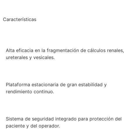
Características
Alta eficacia en la fragmentación de cálculos renales,
ureterales y vesicales.
Plataforma estacionaria de gran estabilidad y
rendimiento continuo.
Sistema de seguridad integrado para protección del
paciente y del operador.