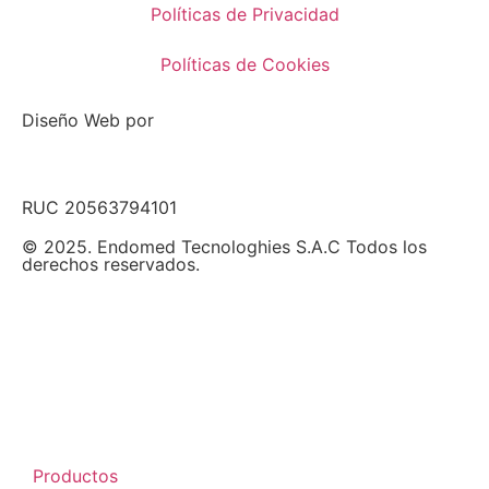
Políticas de Privacidad
Políticas de Cookies
Diseño Web por
RUC 20563794101
© 2025. Endomed Tecnologhies S.A.C Todos los
derechos reservados.
Productos