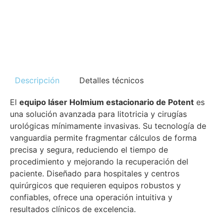
Descripción
Detalles técnicos
El
equipo láser Holmium estacionario de Potent
es
una solución avanzada para litotricia y cirugías
urológicas mínimamente invasivas. Su tecnología de
vanguardia permite fragmentar cálculos de forma
precisa y segura, reduciendo el tiempo de
procedimiento y mejorando la recuperación del
paciente. Diseñado para hospitales y centros
quirúrgicos que requieren equipos robustos y
confiables, ofrece una operación intuitiva y
resultados clínicos de excelencia.