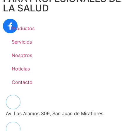
LA SALUD
Productos
Servicios
Nosotros
Noticias
Contacto
Av. Los Alamos 309, San Juan de Miraflores