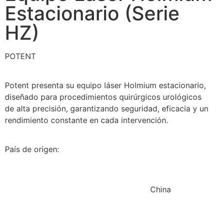
Estacionario (Serie
HZ)
POTENT
Potent presenta su equipo láser Holmium estacionario,
diseñado para procedimientos quirúrgicos urológicos
de alta precisión, garantizando seguridad, eficacia y un
rendimiento constante en cada intervención.
País de origen:
China