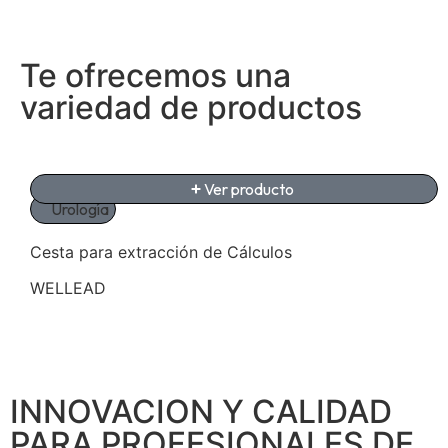
Te ofrecemos una
variedad de productos
Ver producto
Urología
Cesta para extracción de Cálculos
WELLEAD
INNOVACION Y CALIDAD
PARA PROFESIONALES DE