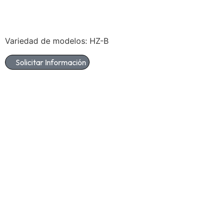
Variedad de modelos: HZ-B
Solicitar Información