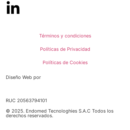
Términos y condiciones
Políticas de Privacidad
Políticas de Cookies
Diseño Web por
RUC 20563794101
© 2025. Endomed Tecnologhies S.A.C Todos los
derechos reservados.