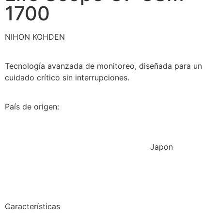
1700
NIHON KOHDEN
Tecnología avanzada de monitoreo, diseñada para un
cuidado crítico sin interrupciones.
País de origen:
Japon
Características