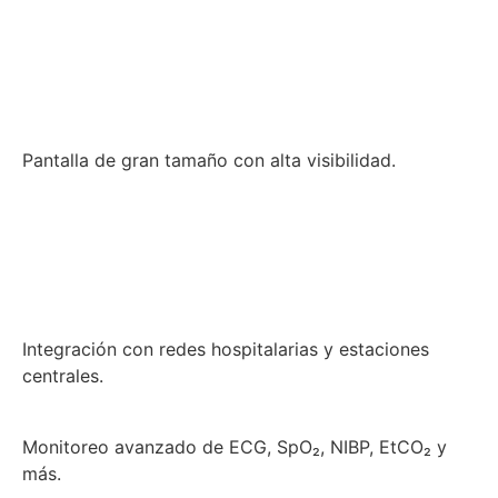
Pantalla de gran tamaño con alta visibilidad.
Integración con redes hospitalarias y estaciones
centrales.
Monitoreo avanzado de ECG, SpO₂, NIBP, EtCO₂ y
más.