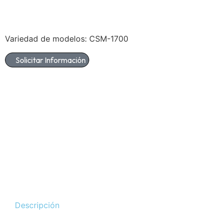
Variedad de modelos: CSM-1700
Solicitar Información
Descripción