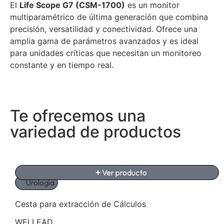
El
Life Scope G7 (CSM-1700)
es un monitor
multiparamétrico de última generación que combina
precisión, versatilidad y conectividad. Ofrece una
amplia gama de parámetros avanzados y es ideal
para unidades críticas que necesitan un monitoreo
constante y en tiempo real.
Te ofrecemos una
variedad de productos
Ver producto
Urología
Cesta para extracción de Cálculos
WELLEAD