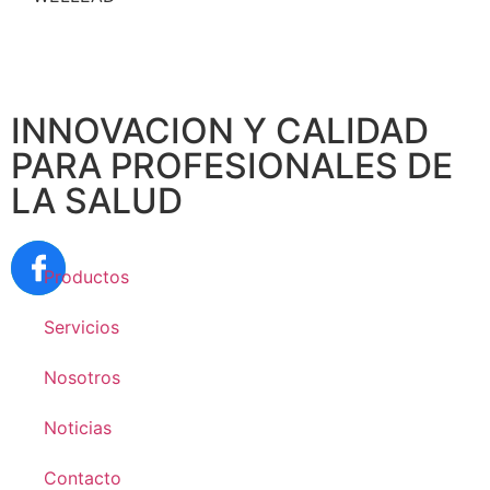
INNOVACION Y CALIDAD
PARA PROFESIONALES DE
LA SALUD
Productos
Servicios
Nosotros
Noticias
Contacto