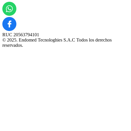
RUC 20563794101
© 2025. Endomed Tecnologhies S.A.C Todos los derechos
reservados.