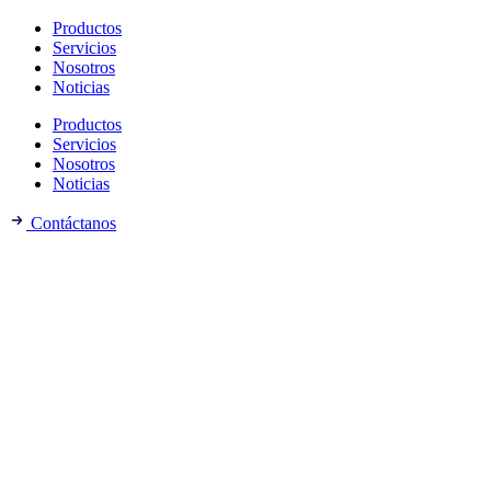
Productos
Servicios
Nosotros
Noticias
Productos
Servicios
Nosotros
Noticias
Contáctanos