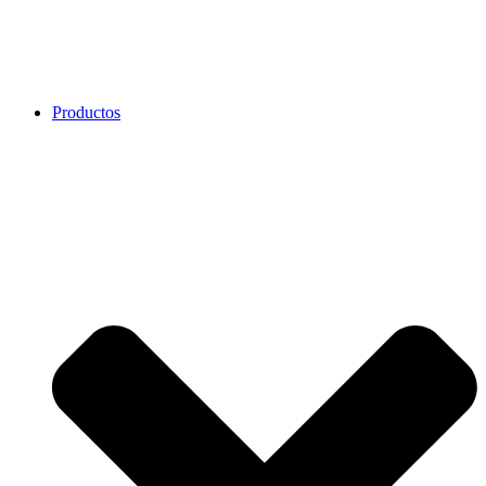
Productos