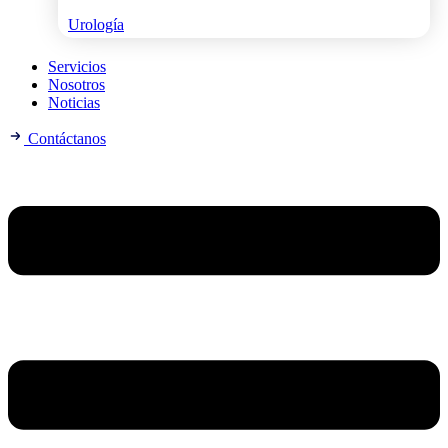
Urología
Servicios
Nosotros
Noticias
Contáctanos