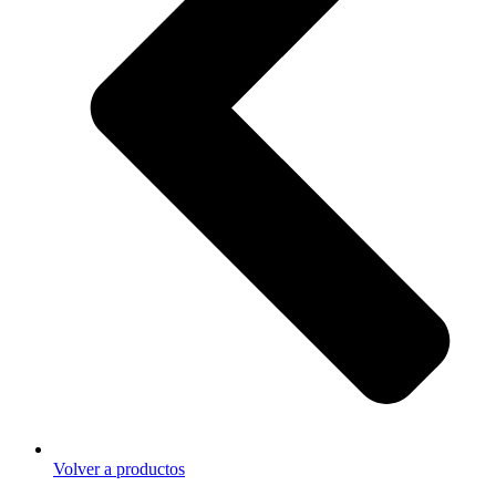
Volver a productos