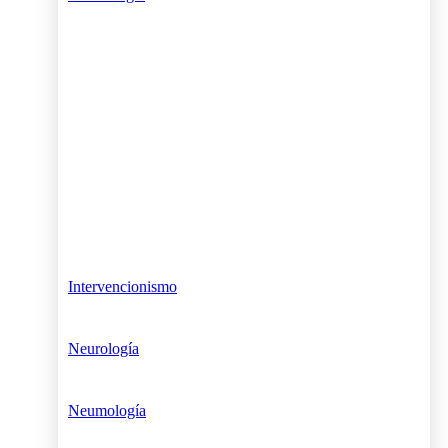
Intervencionismo
Neurología
Neumología