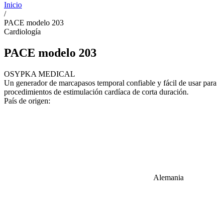
Inicio
/
PACE modelo 203
Cardiología
PACE modelo 203
OSYPKA MEDICAL
Un generador de marcapasos temporal confiable y fácil de usar para
procedimientos de estimulación cardíaca de corta duración.
País de origen:
Alemania