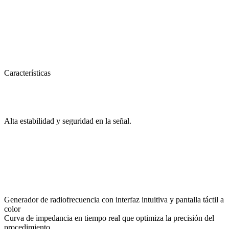
Características
Alta estabilidad y seguridad en la señal.
Generador de radiofrecuencia con interfaz intuitiva y pantalla táctil a
color
Curva de impedancia en tiempo real que optimiza la precisión del
procedimiento.