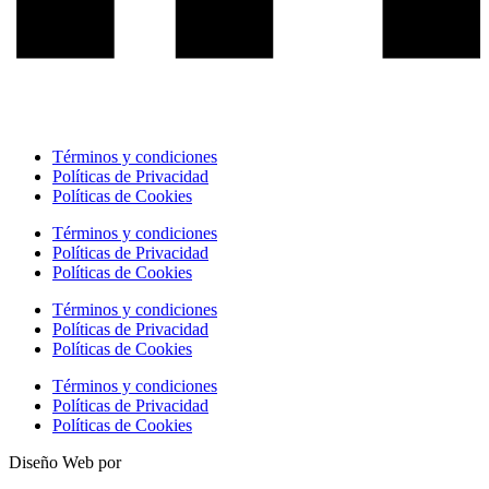
Términos y condiciones
Políticas de Privacidad
Políticas de Cookies
Términos y condiciones
Políticas de Privacidad
Políticas de Cookies
Términos y condiciones
Políticas de Privacidad
Políticas de Cookies
Términos y condiciones
Políticas de Privacidad
Políticas de Cookies
Diseño Web por