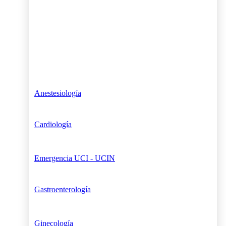
Anestesiología
Cardiología
Emergencia UCI - UCIN
Gastroenterología
Ginecología