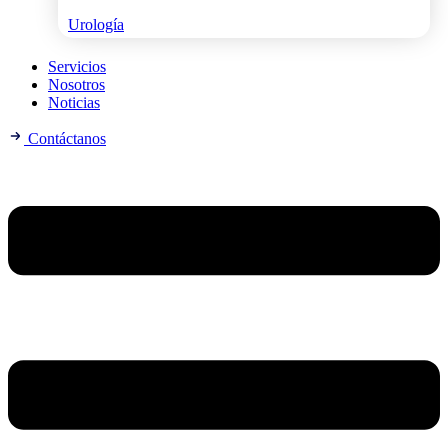
Urología
Servicios
Nosotros
Noticias
Contáctanos