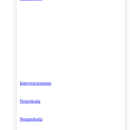
Intervencionismo
Neurología
Neumología