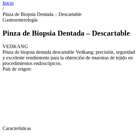
Inicio
/
Pinza de Biopsia Dentada – Descartable
Gastroenterología
Pinza de Biopsia Dentada – Descartable
VEDKANG
Pinza de biopsia dentada descartable Vedkang: precisión, seguridad
y excelente rendimiento para la obtención de muestras de tejido en
procedimientos endoscópicos.
País de origen:
Características