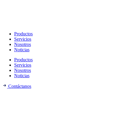
Productos
Servicios
Nosotros
Noticias
Productos
Servicios
Nosotros
Noticias
Contáctanos