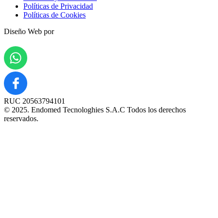
Políticas de Privacidad
Políticas de Cookies
Diseño Web por
RUC 20563794101
© 2025. Endomed Tecnologhies S.A.C Todos los derechos
reservados.