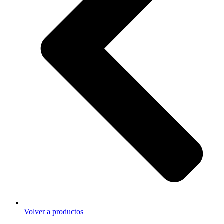
Volver a productos