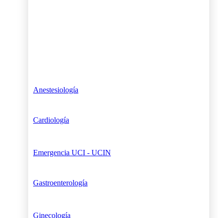
Anestesiología
Cardiología
Emergencia UCI - UCIN
Gastroenterología
Ginecología