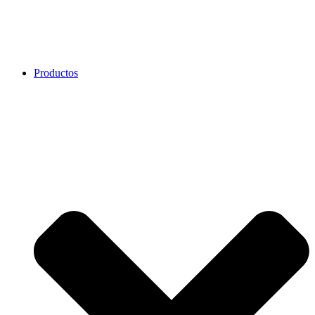
Productos