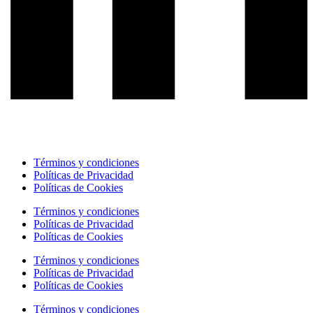
Términos y condiciones
Políticas de Privacidad
Políticas de Cookies
Términos y condiciones
Políticas de Privacidad
Políticas de Cookies
Términos y condiciones
Políticas de Privacidad
Políticas de Cookies
Términos y condiciones