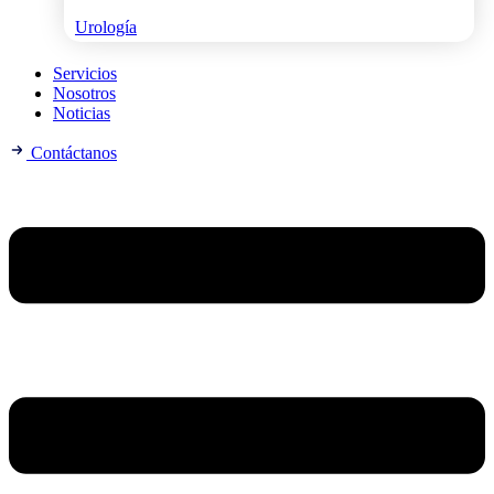
Urología
Servicios
Nosotros
Noticias
Contáctanos