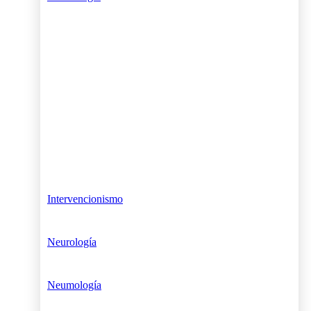
Intervencionismo
Neurología
Neumología