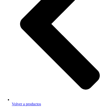
Volver a productos