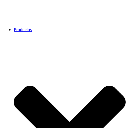
Productos