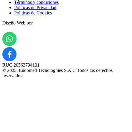
Términos y condiciones
Políticas de Privacidad
Políticas de Cookies
Diseño Web por
RUC 20563794101
© 2025. Endomed Tecnologhies S.A.C Todos los derechos
reservados.