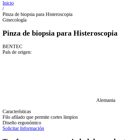
Inicio
/
Pinza de biopsia para Histeroscopia
Ginecología
Pinza de biopsia para Histeroscopia
BENTEC
País de origen:
Alemania
Características
Filo afilado que permite cortes limpios
Diseño ergonómico
Solicitar Información