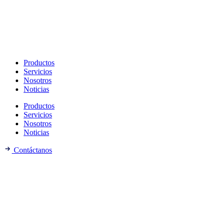
Productos
Servicios
Nosotros
Noticias
Productos
Servicios
Nosotros
Noticias
Contáctanos