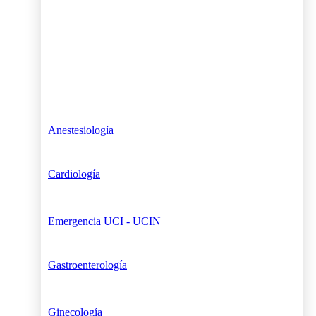
Anestesiología
Cardiología
Emergencia UCI - UCIN
Gastroenterología
Ginecología