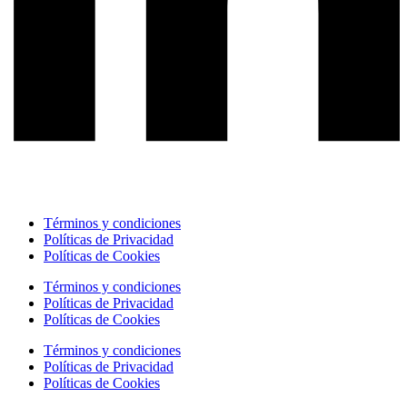
Términos y condiciones
Políticas de Privacidad
Políticas de Cookies
Términos y condiciones
Políticas de Privacidad
Políticas de Cookies
Términos y condiciones
Políticas de Privacidad
Políticas de Cookies