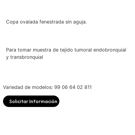
Copa ovalada fenestrada sin aguja.
Para tomar muestra de tejido tumoral endobronquial
y transbronquial
Variedad de modelos: 99 06 64 02 811
Solicitar Información