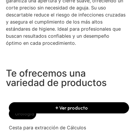
garantiza una apertura y cierre suave, ofreciendo un
corte preciso sin necesidad de aguja. Su uso
descartable reduce el riesgo de infecciones cruzadas
y asegura el cumplimiento de los más altos
estándares de higiene. Ideal para profesionales que
buscan resultados confiables y un desempeño
óptimo en cada procedimiento.
Te ofrecemos una
variedad de productos
Ver producto
Urología
Cesta para extracción de Cálculos