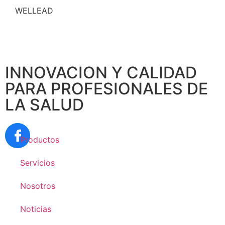
WELLEAD
INNOVACION Y CALIDAD
PARA PROFESIONALES DE
LA SALUD
Productos
Servicios
Nosotros
Noticias