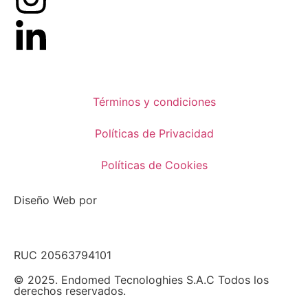
Términos y condiciones
Políticas de Privacidad
Políticas de Cookies
Diseño Web por
RUC 20563794101
© 2025. Endomed Tecnologhies S.A.C Todos los
derechos reservados.