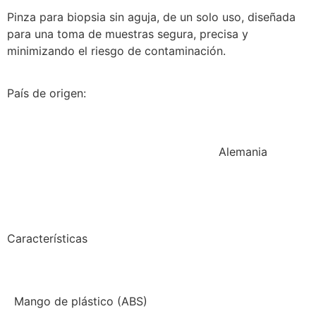
Pinza para biopsia sin aguja, de un solo uso, diseñada
para una toma de muestras segura, precisa y
minimizando el riesgo de contaminación.
País de origen:
Alemania
Características
Mango de plástico (ABS)