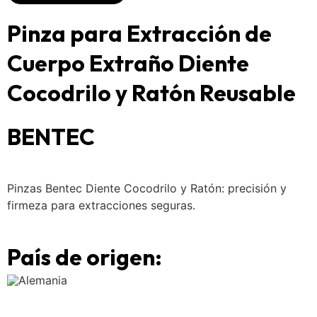
Pinza para Extracción de
Cuerpo Extraño Diente
Cocodrilo y Ratón Reusable
BENTEC
Pinzas Bentec Diente Cocodrilo y Ratón: precisión y
firmeza para extracciones seguras.
País de origen:
Alemania