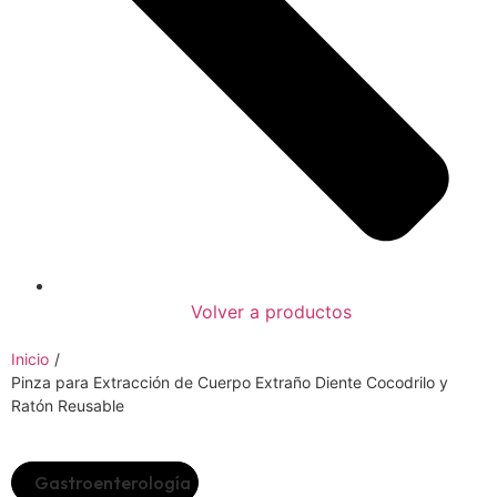
Volver a productos
Inicio
/
Pinza para Extracción de Cuerpo Extraño Diente Cocodrilo y
Ratón Reusable
Gastroenterología