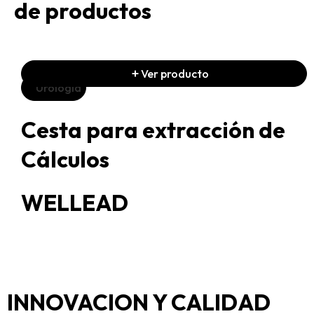
de productos
Ver producto
Urología
Cesta para extracción de
Cálculos
WELLEAD
INNOVACION Y CALIDAD