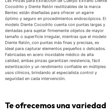
Las Pinzas para Extracción de Cuerpo Extraño Diente
Cocodrilo y Diente Ratón reutilizables de la marca
Bentec están diseñadas para ofrecer un agarre
óptimo y seguro en procedimientos endoscópicos. El
modelo Diente Cocodrilo cuenta con puntas largas y
dentadas para sujetar firmemente objetos de mayor
tamaño o superficie irregular, mientras que el modelo
Diente Ratón, con puntas más finas y precisas, es
ideal para capturar elementos pequeños o delicados.
Fabricadas en acero inoxidable médico de alta
calidad, ambas pinzas garantizan resistencia, fácil
esterilización y un rendimiento confiable en múltiples
usos clínicos, brindando al especialista control y
seguridad en cada intervención.
Te ofrecemos una variedad