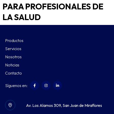
PARA PROFESIONALES DE
LA SALUD
Productos
Servicios
Nosotros
Noticias
Contacto
Síguenos en:
Av. Los Alamos 309, San Juan de Miraflores