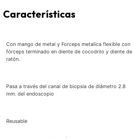
Características
Con mango de metal y Forceps metalica flexible con
fórceps terminado en diente de cocodrilo y diente de
ratón.
Pasa a través del canal de biopsia de diámetro 2.8
mm. del endoscopio
Reusable