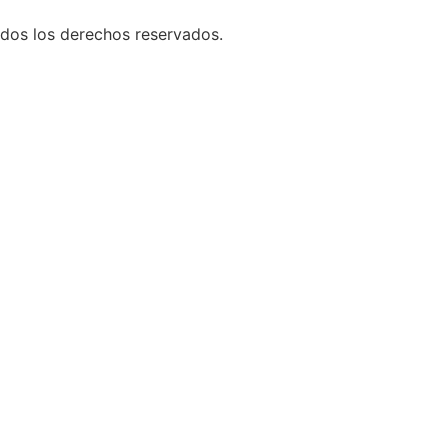
os los derechos reservados.