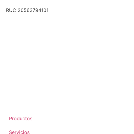
RUC 20563794101
Productos
Servicios