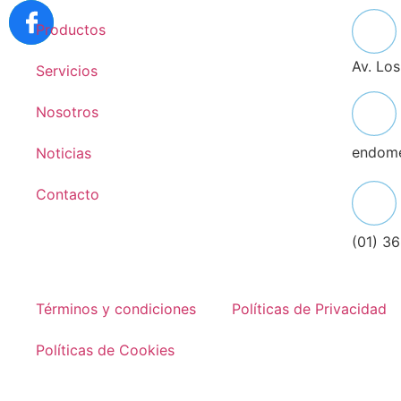
Productos
Av. Lo
Servicios
Nosotros
endom
Noticias
Contacto
(01) 3
Términos y condiciones
Políticas de Privacidad
Políticas de Cookies