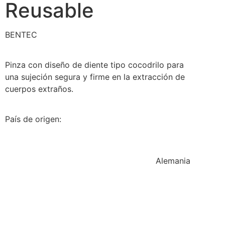
Reusable
BENTEC
Pinza con diseño de diente tipo cocodrilo para
una sujeción segura y firme en la extracción de
cuerpos extraños.
País de origen:
Alemania