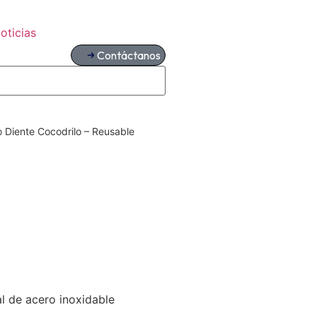
oticias
Contáctanos
 Diente Cocodrilo – Reusable
 de acero inoxidable