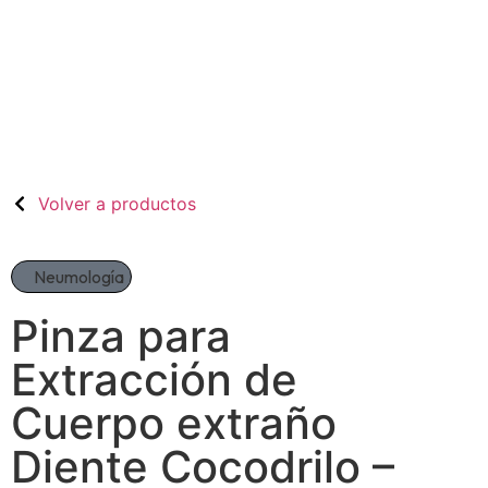
Volver a productos
Neumología
Pinza para
Extracción de
Cuerpo extraño
Diente Cocodrilo –