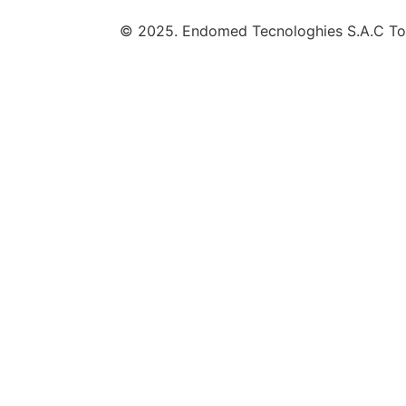
© 2025. Endomed Tecnologhies S.A.C Tod