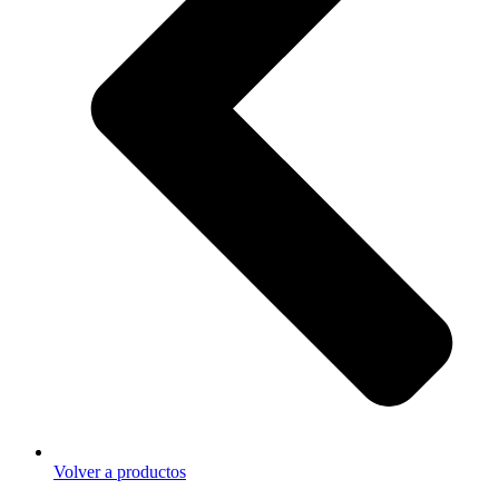
Volver a productos