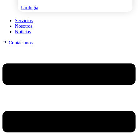
Urología
Servicios
Nosotros
Noticias
Contáctanos