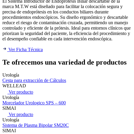
El Sistema Introductor de Endoprótesis Biliar descartable de la
marca M.T.W está diseñado para facilitar la colocación segura y
precisa de endoprótesis en los conductos biliares durante
procedimientos endoscópicos. Su diseño ergonómico y descartable
reduce el riesgo de contaminación cruzada, permitiendo un manejo
controlado y eficiente de la prótesis. Ideal para entornos clínicos que
priorizan la seguridad del paciente, la eficiencia del procedimiento y
el desempeño confiable en cada intervención endoscópica.
Ver Ficha Técnica
Te ofrecemos una variedad de productos
Urología
Cesta para extracción de Cálculos
WELLEAD
Ver producto
Urología
Morcelador Urologico SPS – 600
SIMAI
Ver producto
Urología
Sistema de Plasma Bipolar SM20C
SIMAI