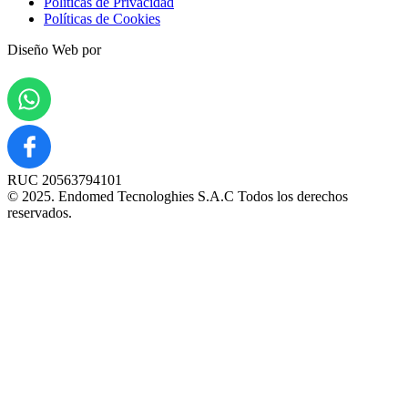
Políticas de Privacidad
Políticas de Cookies
Diseño Web por
RUC 20563794101
© 2025. Endomed Tecnologhies S.A.C Todos los derechos
reservados.