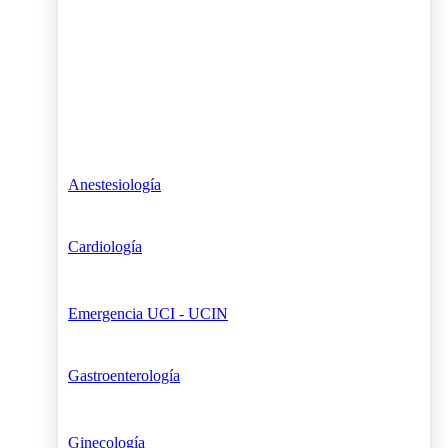
Anestesiología
Cardiología
Emergencia UCI - UCIN
Gastroenterología
Ginecología