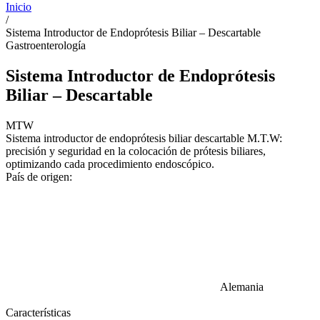
Inicio
/
Sistema Introductor de Endoprótesis Biliar – Descartable
Gastroenterología
Sistema Introductor de Endoprótesis
Biliar – Descartable
MTW
Sistema introductor de endoprótesis biliar descartable M.T.W:
precisión y seguridad en la colocación de prótesis biliares,
optimizando cada procedimiento endoscópico.
País de origen:
Alemania
Características