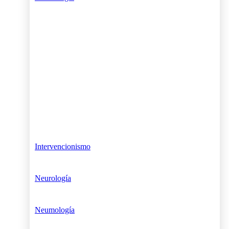
Intervencionismo
Neurología
Neumología