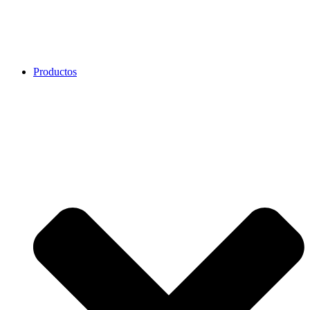
Productos