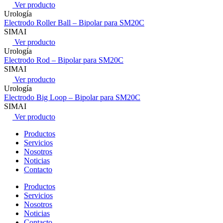
Ver producto
Urología
Electrodo Roller Ball – Bipolar para SM20C
SIMAI
Ver producto
Urología
Electrodo Rod – Bipolar para SM20C
SIMAI
Ver producto
Urología
Electrodo Big Loop – Bipolar para SM20C
SIMAI
Ver producto
Productos
Servicios
Nosotros
Noticias
Contacto
Productos
Servicios
Nosotros
Noticias
Contacto