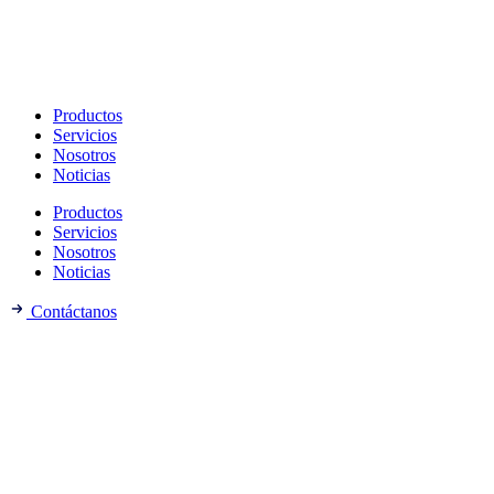
Productos
Servicios
Nosotros
Noticias
Productos
Servicios
Nosotros
Noticias
Contáctanos