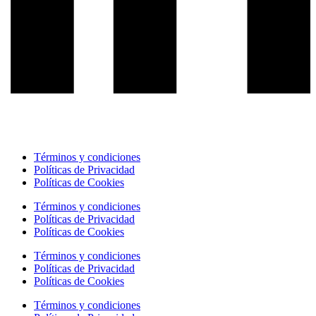
Términos y condiciones
Políticas de Privacidad
Políticas de Cookies
Términos y condiciones
Políticas de Privacidad
Políticas de Cookies
Términos y condiciones
Políticas de Privacidad
Políticas de Cookies
Términos y condiciones