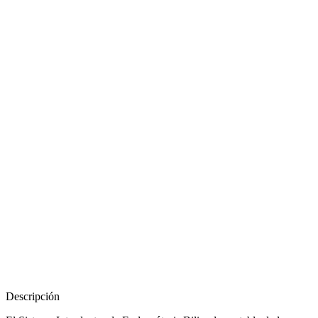
Descripción