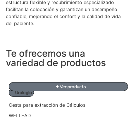
estructura flexible y recubrimiento especializado
facilitan la colocación y garantizan un desempeño
confiable, mejorando el confort y la calidad de vida
del paciente.
Te ofrecemos una
variedad de productos
Ver producto
Urología
Cesta para extracción de Cálculos
WELLEAD