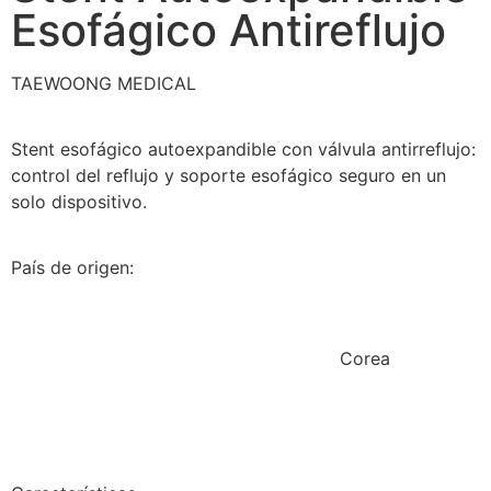
Esofágico Antireflujo
TAEWOONG MEDICAL
Stent esofágico autoexpandible con válvula antirreflujo:
control del reflujo y soporte esofágico seguro en un
solo dispositivo.
País de origen:
Corea