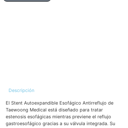
Descripción
El Stent Autoexpandible Esofágico Antirreflujo de
Taewoong Medical está diseñado para tratar
estenosis esofágicas mientras previene el reflujo
gastroesofágico gracias a su válvula integrada. Su