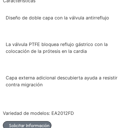
Características
Diseño de doble capa con la válvula antirreflujo
La válvula PTFE bloquea reflujo gástrico con la
colocación de la prótesis en la cardia
Capa externa adicional descubierta ayuda a resistir
contra migración
Variedad de modelos: EA2012FD
Solicitar Información