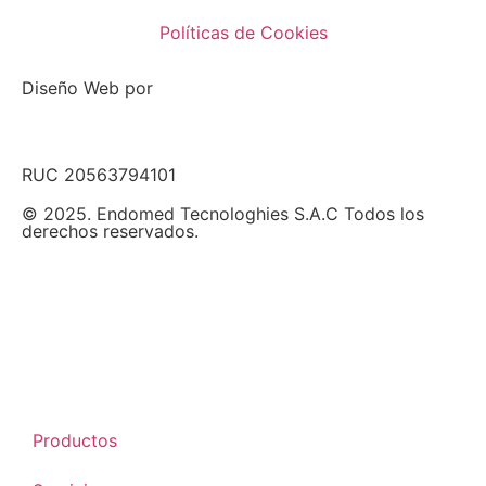
Políticas de Cookies
Diseño Web por
RUC 20563794101
© 2025. Endomed Tecnologhies S.A.C Todos los
derechos reservados.
Productos