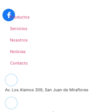
Productos
Servicios
Nosotros
Noticias
Contacto
Av. Los Alamos 309, San Juan de Miraflores